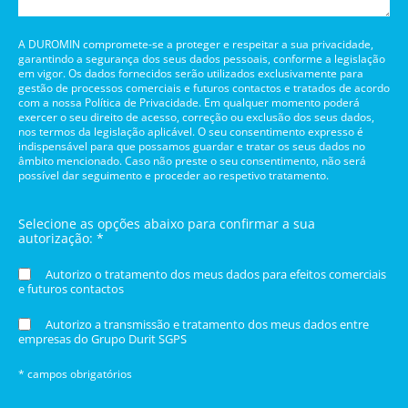
A DUROMIN compromete-se a proteger e respeitar a sua privacidade,
garantindo a segurança dos seus dados pessoais, conforme a legislação
em vigor. Os dados fornecidos serão utilizados exclusivamente para
gestão de processos comerciais e futuros contactos e tratados de acordo
com a nossa Política de Privacidade. Em qualquer momento poderá
exercer o seu direito de acesso, correção ou exclusão dos seus dados,
nos termos da legislação aplicável. O seu consentimento expresso é
indispensável para que possamos guardar e tratar os seus dados no
âmbito mencionado. Caso não preste o seu consentimento, não será
possível dar seguimento e proceder ao respetivo tratamento.
Selecione as opções abaixo para confirmar a sua
autorização: *
Autorizo o tratamento dos meus dados para efeitos comerciais
e futuros contactos
Autorizo a transmissão e tratamento dos meus dados entre
empresas do Grupo Durit SGPS
* campos obrigatórios