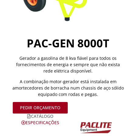
PAC-GEN 8000T
Gerador a gasolina de 8 kva fiável para todos os
fornecimentos de energia e sempre que não exista
rede elétrica disponível.
A combinação motor-gerador está instalada em
amortecedores de borracha num chassis de aço sólido
equipado com rodas e pegas.
PEDIR ORÇAMENTO
CATÁLOGO
ESPECIFICAÇÕES