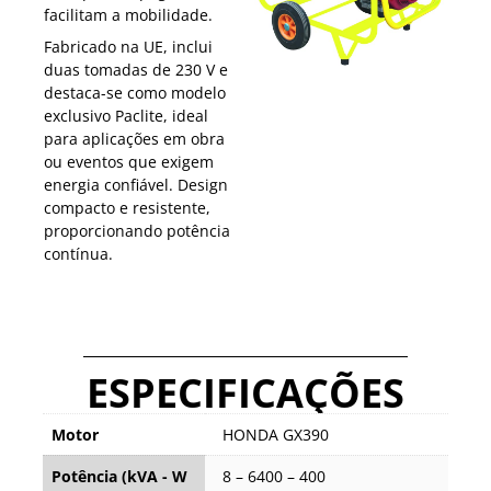
facilitam a mobilidade.
Fabricado na UE, inclui
duas tomadas de 230 V e
destaca-se como modelo
exclusivo Paclite, ideal
para aplicações em obra
ou eventos que exigem
energia confiável. Design
compacto e resistente,
proporcionando potência
contínua.
ESPECIFICAÇÕES
Motor
HONDA GX390
Potência (kVA - W
8 – 6400 – 400