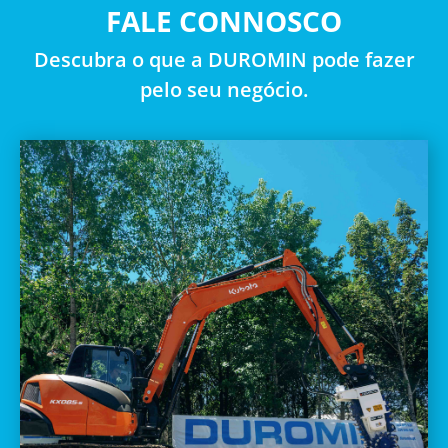
FALE CONNOSCO
Descubra o que a DUROMIN pode fazer
pelo seu negócio.