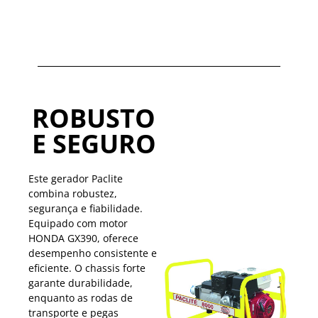
ROBUSTO
E SEGURO
Este gerador Paclite
combina robustez,
segurança e fiabilidade.
Equipado com motor
HONDA GX390, oferece
desempenho consistente e
eficiente. O chassis forte
garante durabilidade,
enquanto as rodas de
transporte e pegas