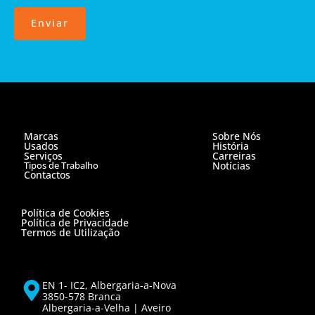
Enviar
Marcas
Sobre Nós
Usados
História
Serviços
Carreiras
Tipos de Trabalho
Notícias
Contactos
Política de Cookies
Política de Privacidade
Termos de Utilização
EN 1- IC2, Albergaria-a-Nova
3850-578 Branca
Albergaria-a-Velha | Aveiro