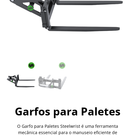
Garfos para Paletes
O Garfo para Paletes Steelwrist é uma ferramenta
mecânica essencial para o manuseio eficiente de