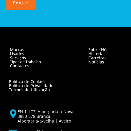
Enviar
Marcas
Sobre Nós
Usados
História
Serviços
Carreiras
Tipos de Trabalho
Notícias
Contactos
Política de Cookies
Política de Privacidade
Termos de Utilização
EN 1- IC2, Albergaria-a-Nova
3850-578 Branca
Albergaria-a-Velha | Aveiro