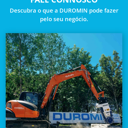
Descubra o que a DUROMIN pode fazer
pelo seu negócio.