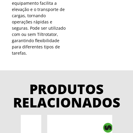
equipamento facilita a
elevação e o transporte de
cargas, tornando
operações rápidas e
seguras. Pode ser utilizado
com ou sem Tiltrotator,
garantindo flexibilidade
para diferentes tipos de
tarefas.
PRODUTOS
RELACIONADOS