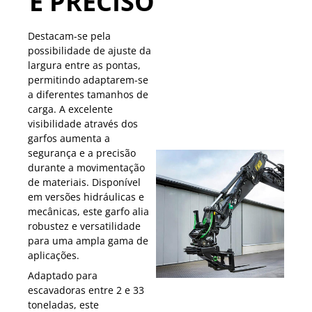
E PRECISO
Destacam-se pela
possibilidade de ajuste da
largura entre as pontas,
permitindo adaptarem-se
a diferentes tamanhos de
carga. A excelente
visibilidade através dos
garfos aumenta a
segurança e a precisão
durante a movimentação
de materiais. Disponível
em versões hidráulicas e
mecânicas, este garfo alia
robustez e versatilidade
para uma ampla gama de
aplicações.
Adaptado para
escavadoras entre 2 e 33
toneladas, este