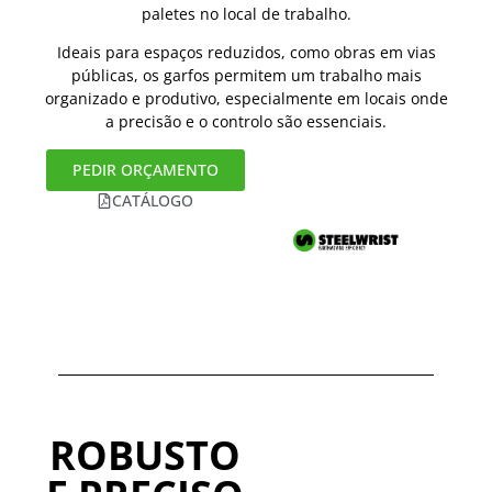
paletes no local de trabalho.
Ideais para espaços reduzidos, como obras em vias
públicas, os garfos permitem um trabalho mais
organizado e produtivo, especialmente em locais onde
a precisão e o controlo são essenciais.
PEDIR ORÇAMENTO
CATÁLOGO
ROBUSTO