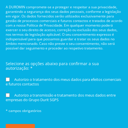
A DUROMIN compromete-se a proteger e respeitar a sua privacidade,
garantindo a segurança dos seus dados pessoais, conforme a legislação
em vigor. Os dados fornecidos serão utilizados exclusivamente para
gestão de processos comerciais e futuros contactos e tratados de acordo
com a nossa Política de Privacidade. Em qualquer momento poderá
exercer o seu direito de acesso, correção ou exclusão dos seus dados,
nos termos da legislação aplicável. O seu consentimento expresso é
indispensável para que possamos guardar e tratar os seus dados no
âmbito mencionado. Caso não preste o seu consentimento, não será
possível dar seguimento e proceder ao respetivo tratamento.
Selecione as opções abaixo para confirmar a sua
autorização: *
Autorizo o tratamento dos meus dados para efeitos comerciais
e futuros contactos
Autorizo a transmissão e tratamento dos meus dados entre
empresas do Grupo Durit SGPS
* campos obrigatórios