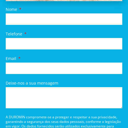
Nome
Telefone
Email
Deixe-nos a sua mensagem
A DUROMIN compromete-se a proteger e respeitar a sua privacidade,
garantindo a segurança dos seus dados pessoais, conforme a legislação
em vigor. Os dados fornecidos serão utilizados exclusivamente para