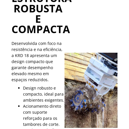
ROBUSTA
E
COMPACTA
Desenvolvida com foco na
resistência e na eficiência,
a KRD 18 apresenta um
design compacto que
garante desempenho
elevado mesmo em
espaços reduzidos.
Design robusto e
compacto, ideal para
ambientes exigentes.
Acionamento direto
com suporte
reforçado para os
tambores de corte.