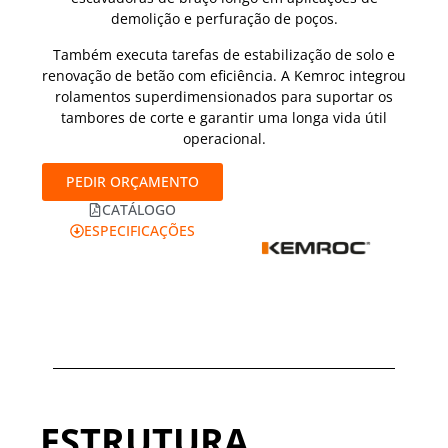
demolição e perfuração de poços.
Também executa tarefas de estabilização de solo e
renovação de betão com eficiência. A Kemroc integrou
rolamentos superdimensionados para suportar os
tambores de corte e garantir uma longa vida útil
operacional.
PEDIR ORÇAMENTO
CATÁLOGO
ESPECIFICAÇÕES
ESTRUTURA