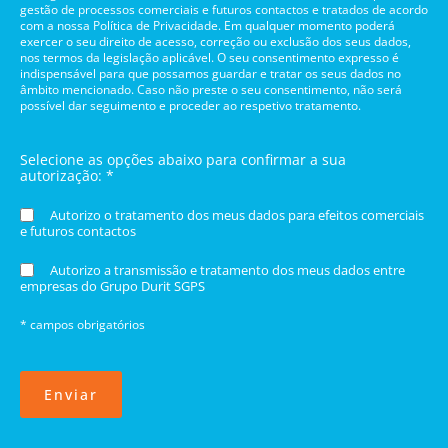
gestão de processos comerciais e futuros contactos e tratados de acordo
com a nossa Política de Privacidade. Em qualquer momento poderá
exercer o seu direito de acesso, correção ou exclusão dos seus dados,
nos termos da legislação aplicável. O seu consentimento expresso é
indispensável para que possamos guardar e tratar os seus dados no
âmbito mencionado. Caso não preste o seu consentimento, não será
possível dar seguimento e proceder ao respetivo tratamento.
Selecione as opções abaixo para confirmar a sua
autorização: *
Autorizo o tratamento dos meus dados para efeitos comerciais
e futuros contactos
Autorizo a transmissão e tratamento dos meus dados entre
empresas do Grupo Durit SGPS
* campos obrigatórios
Enviar