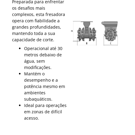
Preparada para enfrentar
os desafios mais
complexos, esta fresadora
opera com fiabilidade a
grandes profundidades,
mantendo toda a sua
capacidade de corte.
Operacional até 30
metros debaixo de
água, sem
modificações.
Mantém o
desempenho e a
potência mesmo em
ambientes
subaquáticos.
Ideal para operações
em zonas de difícil
acesso.