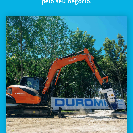
pelo seu negócio.