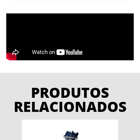
PRODUTOS
RELACIONADOS