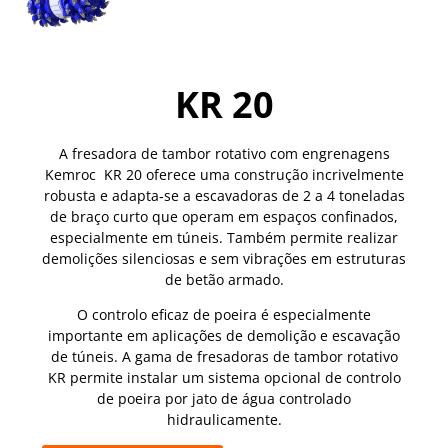
KR 20
A fresadora de tambor rotativo com engrenagens
Kemroc KR 20 oferece uma construção incrivelmente
robusta e adapta‑se a escavadoras de 2 a 4 toneladas
de braço curto que operam em espaços confinados,
especialmente em túneis. Também permite realizar
demolições silenciosas e sem vibrações em estruturas
de betão armado.
O controlo eficaz de poeira é especialmente
importante em aplicações de demolição e escavação
de túneis. A gama de fresadoras de tambor rotativo
KR permite instalar um sistema opcional de controlo
de poeira por jato de água controlado
hidraulicamente.