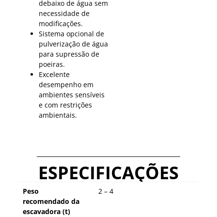
debaixo de água sem
necessidade de
modificações.
Sistema opcional de
pulverização de água
para supressão de
poeiras.
Excelente
desempenho em
ambientes sensíveis
e com restrições
ambientais.
ESPECIFICAÇÕES
Peso
2 – 4
recomendado da
escavadora (t)