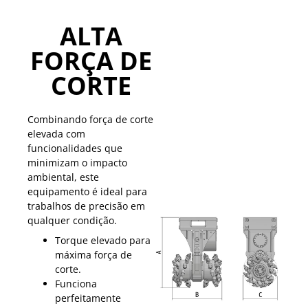
ALTA
FORÇA DE
CORTE
Combinando força de corte
elevada com
funcionalidades que
minimizam o impacto
ambiental, este
equipamento é ideal para
trabalhos de precisão em
qualquer condição.
Torque elevado para
máxima força de
corte.
Funciona
perfeitamente