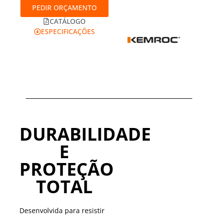
PEDIR ORÇAMENTO
CATÁLOGO
ESPECIFICAÇÕES
DURABILIDADE
E
PROTEÇÃO
TOTAL
Desenvolvida para resistir