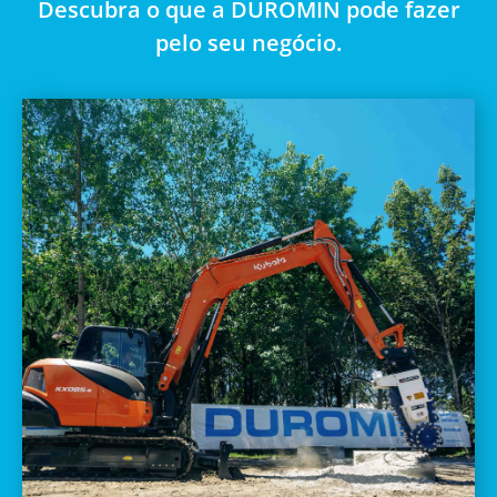
Descubra o que a DUROMIN pode fazer
pelo seu negócio.