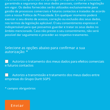
garantindo a segurança dos seus dados pessoais, conforme a legislação
em vigor. Os dados fornecidos serão utilizados exclusivamente para
gestão de processos comerciais e futuros contactos e tratados de acordo
com a nossa Política de Privacidade. Em qualquer momento poderá
exercer o seu direito de acesso, correção ou exclusão dos seus dados,
nos termos da legislação aplicável. O seu consentimento expresso é
indispensável para que possamos guardar e tratar os seus dados no
âmbito mencionado. Caso não preste o seu consentimento, não será
possível dar seguimento e proceder ao respetivo tratamento.
Selecione as opções abaixo para confirmar a sua
autorização: *
Autorizo o tratamento dos meus dados para efeitos comerciais
e futuros contactos
Autorizo a transmissão e tratamento dos meus dados entre
empresas do Grupo Durit SGPS
* campos obrigatórios
Enviar