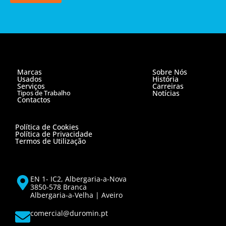
Marcas
Sobre Nós
Usados
História
Serviços
Carreiras
Tipos de Trabalho
Notícias
Contactos
Política de Cookies
Política de Privacidade
Termos de Utilização
EN 1- IC2, Albergaria-a-Nova
3850-578 Branca
Albergaria-a-Velha | Aveiro
comercial@duromin.pt