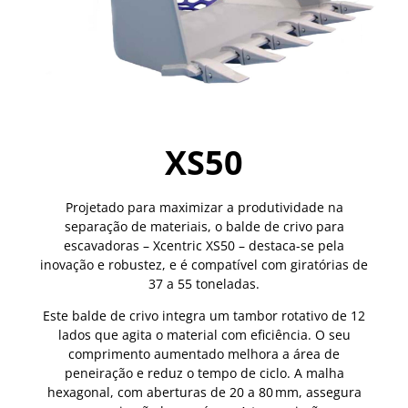
XS50
Projetado para maximizar a produtividade na
separação de materiais, o balde de crivo para
escavadoras – Xcentric XS50 – destaca-se pela
inovação e robustez, e é compatível com giratórias de
37 a 55 toneladas.
Este balde de crivo integra um tambor rotativo de 12
lados que agita o material com eficiência. O seu
comprimento aumentado melhora a área de
peneiração e reduz o tempo de ciclo. A malha
hexagonal, com aberturas de 20 a 80 mm, assegura