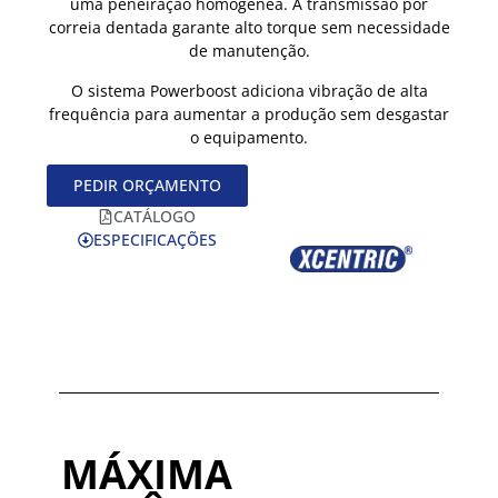
uma peneiração homogénea. A transmissão por
correia dentada garante alto torque sem necessidade
de manutenção.
O sistema Powerboost adiciona vibração de alta
frequência para aumentar a produção sem desgastar
o equipamento.
PEDIR ORÇAMENTO
CATÁLOGO
ESPECIFICAÇÕES
MÁXIMA