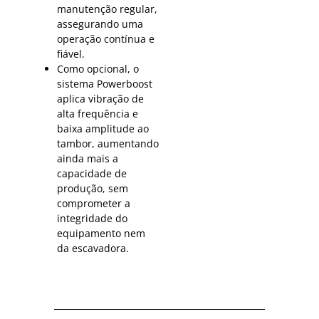
manutenção regular,
assegurando uma
operação contínua e
fiável.
Como opcional, o
sistema Powerboost
aplica vibração de
alta frequência e
baixa amplitude ao
tambor, aumentando
ainda mais a
capacidade de
produção, sem
comprometer a
integridade do
equipamento nem
da escavadora.