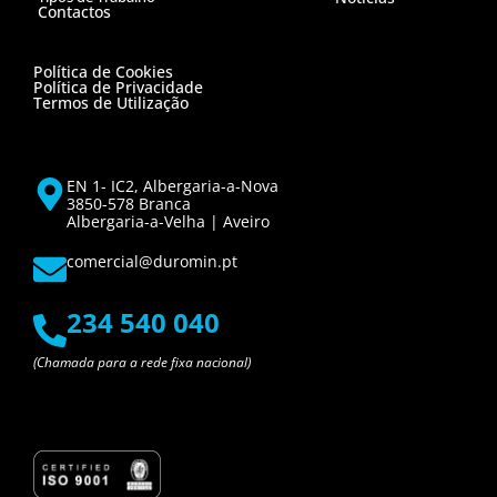
Contactos
Política de Cookies
Política de Privacidade
Termos de Utilização
EN 1- IC2, Albergaria-a-Nova
3850-578 Branca
Albergaria-a-Velha | Aveiro
comercial@duromin.pt
234 540 040
(Chamada para a rede fixa nacional)