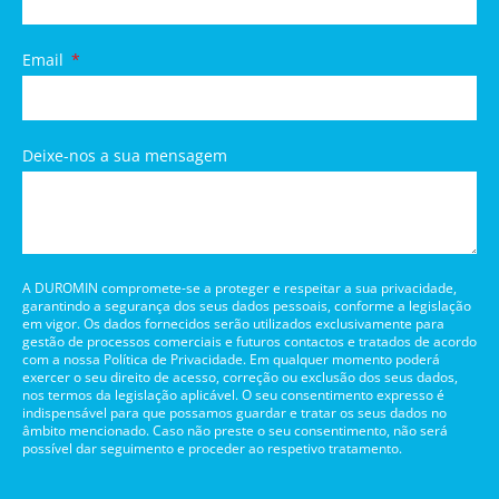
Email
Deixe-nos a sua mensagem
A DUROMIN compromete-se a proteger e respeitar a sua privacidade,
garantindo a segurança dos seus dados pessoais, conforme a legislação
em vigor. Os dados fornecidos serão utilizados exclusivamente para
gestão de processos comerciais e futuros contactos e tratados de acordo
com a nossa Política de Privacidade. Em qualquer momento poderá
exercer o seu direito de acesso, correção ou exclusão dos seus dados,
nos termos da legislação aplicável. O seu consentimento expresso é
indispensável para que possamos guardar e tratar os seus dados no
âmbito mencionado. Caso não preste o seu consentimento, não será
possível dar seguimento e proceder ao respetivo tratamento.