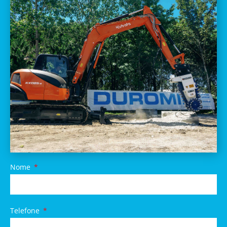
Nome
Telefone