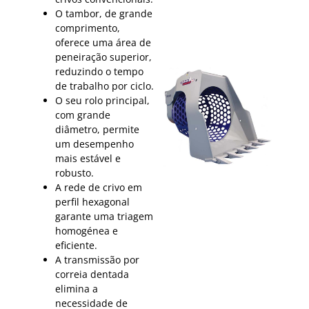
O tambor, de grande
comprimento,
oferece uma área de
peneiração superior,
reduzindo o tempo
de trabalho por ciclo.
O seu rolo principal,
com grande
diâmetro, permite
um desempenho
mais estável e
robusto.
A rede de crivo em
perfil hexagonal
garante uma triagem
homogénea e
eficiente.
A transmissão por
correia dentada
elimina a
necessidade de