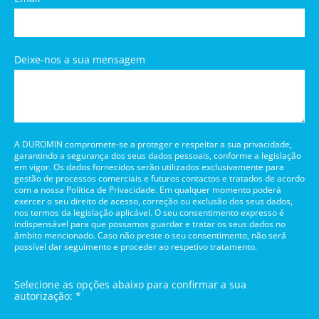
Deixe-nos a sua mensagem
A DUROMIN compromete-se a proteger e respeitar a sua privacidade,
garantindo a segurança dos seus dados pessoais, conforme a legislação
em vigor. Os dados fornecidos serão utilizados exclusivamente para
gestão de processos comerciais e futuros contactos e tratados de acordo
com a nossa Política de Privacidade. Em qualquer momento poderá
exercer o seu direito de acesso, correção ou exclusão dos seus dados,
nos termos da legislação aplicável. O seu consentimento expresso é
indispensável para que possamos guardar e tratar os seus dados no
âmbito mencionado. Caso não preste o seu consentimento, não será
possível dar seguimento e proceder ao respetivo tratamento.
Selecione as opções abaixo para confirmar a sua
autorização: *