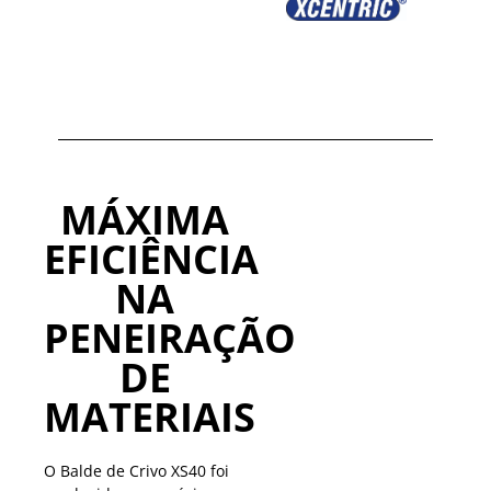
MÁXIMA
EFICIÊNCIA
NA
PENEIRAÇÃO
DE
MATERIAIS
O Balde de Crivo XS40 foi