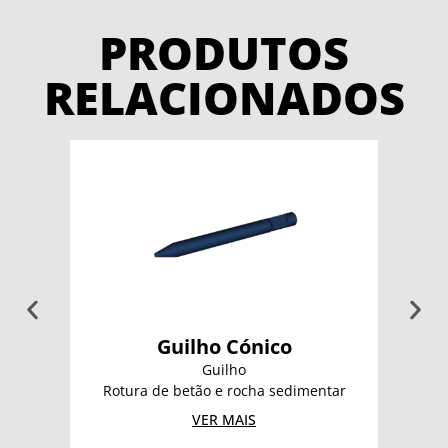
PRODUTOS
RELACIONADOS
Guilho Cónico
Guilho
Rotura de betão e rocha sedimentar
VER MAIS