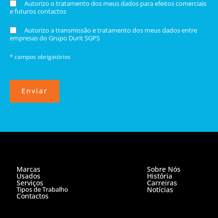
Autorizo o tratamento dos meus dados para efeitos comerciais
e futuros contactos
Autorizo a transmissão e tratamento dos meus dados entre
empresas do Grupo Durit SGPS
* campos obrigatórios
Enviar
Marcas
Sobre Nós
Usados
História
Serviços
Carreiras
Tipos de Trabalho
Notícias
Contactos