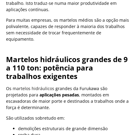
trabalho. Isto traduz-se numa maior produtividade em
aplicações contínuas.
Para muitas empresas, os martelos médios são a opção mais
polivalente, capazes de responder à maioria dos trabalhos
sem necessidade de trocar frequentemente de
equipamento.
Martelos hidráulicos grandes de 9
a 110 ton: potência para
trabalhos exigentes
Os
martelos hidráulicos
grandes da Furukawa são
projetados para
aplicações pesadas
, montados em
escavadoras de maior porte e destinados a trabalhos onde a
força é determinante.
São utilizados sobretudo em:
demolições estruturais de grande dimensão
rocha dura