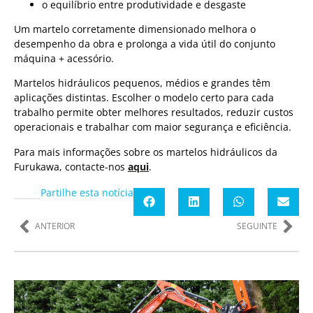
o equilíbrio entre produtividade e desgaste
Um martelo corretamente dimensionado melhora o
desempenho da obra e prolonga a vida útil do conjunto
máquina + acessório.
Martelos hidráulicos pequenos, médios e grandes têm
aplicações distintas. Escolher o modelo certo para cada
trabalho permite obter melhores resultados, reduzir custos
operacionais e trabalhar com maior segurança e eficiência.
Para mais informações sobre os martelos hidráulicos da
Furukawa, contacte-nos
aqui
.
Partilhe esta notícia
ANTERIOR
SEGUINTE