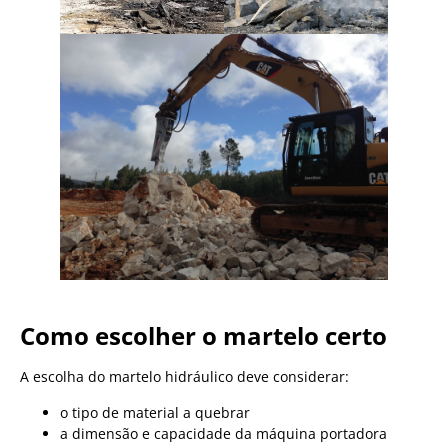
Como escolher o martelo certo
A escolha do martelo hidráulico deve considerar:
o tipo de material a quebrar
a dimensão e capacidade da máquina portadora