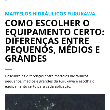
MARTELOS HIDRÁULICOS FURUKAWA
COMO ESCOLHER O
EQUIPAMENTO CERTO:
DIFERENÇAS ENTRE
PEQUENOS, MÉDIOS E
GRANDES
Descubra as diferenças entre martelos hidráulicos
pequenos, médios e grandes da Furukawa e escolha o
equipamento certo para cada aplicação.