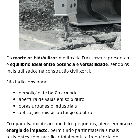
Os
martelos hidráulicos
médios da Furukawa representam
o
equilíbrio ideal entre potência e versatilidade
, sendo os
mais utilizados na construção civil geral.
São indicados para:
demolição de betão armado
abertura de valas em solo duro
obras urbanas e industriais
aplicações mistas ao longo da obra
Comparativamente aos modelos pequenos, oferecem
maior
energia de impacto
, permitindo partir materiais mais
resistentes sem sacrificar totalmente a frequência de