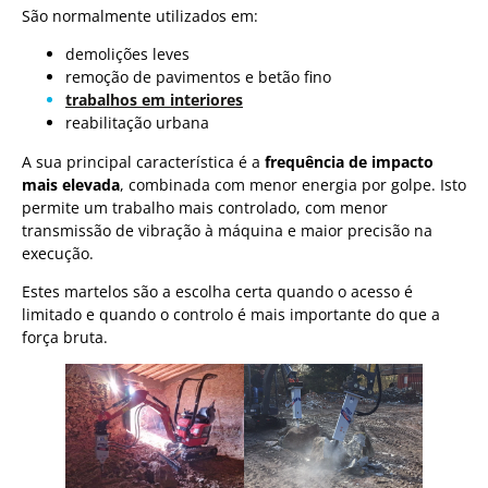
São normalmente utilizados em:
demolições leves
remoção de pavimentos e betão fino
trabalhos em interiores
reabilitação urbana
A sua principal característica é a
frequência de impacto
mais elevada
, combinada com menor energia por golpe. Isto
permite um trabalho mais controlado, com menor
transmissão de vibração à máquina e maior precisão na
execução.
Estes martelos são a escolha certa quando o acesso é
limitado e quando o controlo é mais importante do que a
força bruta.