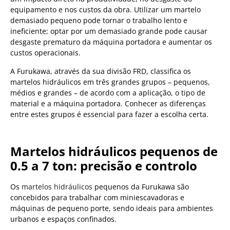
equipamento e nos custos da obra. Utilizar um martelo
demasiado pequeno pode tornar o trabalho lento e
ineficiente; optar por um demasiado grande pode causar
desgaste prematuro da máquina portadora e aumentar os
custos operacionais.
A Furukawa, através da sua divisão FRD, classifica os
martelos hidráulicos em três grandes grupos – pequenos,
médios e grandes – de acordo com a aplicação, o tipo de
material e a máquina portadora. Conhecer as diferenças
entre estes grupos é essencial para fazer a escolha certa.
Martelos hidráulicos pequenos de
0.5 a 7 ton: precisão e controlo
Os
martelos hidráulicos
pequenos da Furukawa são
concebidos para trabalhar com miniescavadoras e
máquinas de pequeno porte, sendo ideais para ambientes
urbanos e espaços confinados.