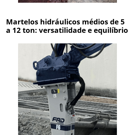
Martelos hidráulicos médios de 5
a 12 ton: versatilidade e equilíbrio