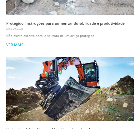
Protegido: Instruções para aumentar durabilidade e produtividade
Julho 29, 2026
Não existe excerto porque se trata de um artigo protegido.
VER MAIS
Protegido: A Combinação Mais Produtiva Para Terraplanagens
Julho 27, 2026