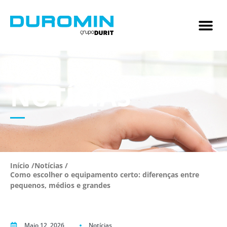
NOTÍCIAS
Início /
Notícias /
Como escolher o equipamento certo: diferenças entre
pequenos, médios e grandes
Maio 12, 2026
Notícias