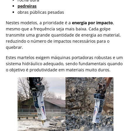
pedreiras
obras públicas pesadas
Nestes modelos, a prioridade é a
energia por impacto
,
mesmo que a frequência seja mais baixa. Cada golpe
transmite uma grande quantidade de energia ao material,
reduzindo o número de impactos necessários para o
quebrar.
Estes martelos exigem máquinas portadoras robustas e um
sistema hidráulico adequado, sendo fundamentais quando
o objetivo é produtividade em materiais muito duros.