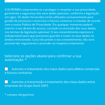
A DUROMIN compromete-se a proteger e respeitar a sua privacidade,
garantindo a segurança dos seus dados pessoais, conforme a legislação
em vigor. Os dados fornecidos serão utilizados exclusivamente para
gestão de processos comerciais e futuros contactos e tratados de acordo
com a nossa Política de Privacidade. Em qualquer momento poderá
exercer o seu direito de acesso, correção ou exclusão dos seus dados,
nos termos da legislação aplicável. O seu consentimento expresso é
indispensável para que possamos guardar e tratar os seus dados no
âmbito mencionado. Caso não preste o seu consentimento, não será
possível dar seguimento e proceder ao respetivo tratamento.
Selecione as opções abaixo para confirmar a sua
autorização: *
Autorizo o tratamento dos meus dados para efeitos comerciais
e futuros contactos
Autorizo a transmissão e tratamento dos meus dados entre
empresas do Grupo Durit SGPS
* campos obrigatórios