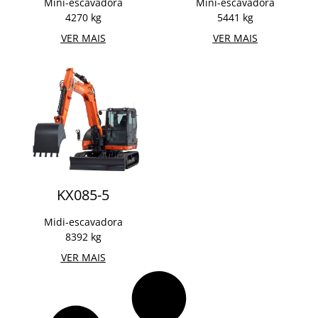
Mini-escavadora
Mini-escavadora
4270 kg
5441 kg
VER MAIS
VER MAIS
KX085-5
Midi-escavadora
8392 kg
VER MAIS