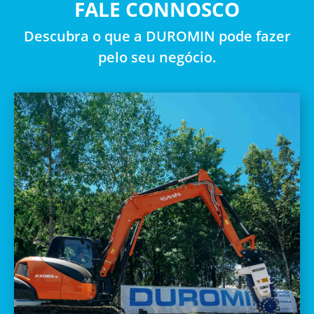
FALE CONNOSCO
Descubra o que a DUROMIN pode fazer
pelo seu negócio.