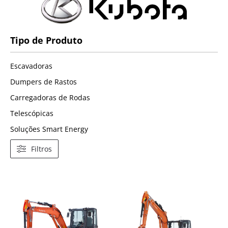
Tipo de Produto
Escavadoras
Dumpers de Rastos
Carregadoras de Rodas
Telescópicas
Soluções Smart Energy
Filtros