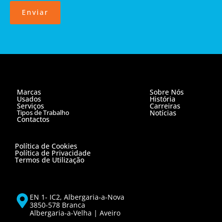
Enviar
Marcas
Sobre Nós
Usados
História
Serviços
Carreiras
Tipos de Trabalho
Notícias
Contactos
Política de Cookies
Política de Privacidade
Termos de Utilização
EN 1- IC2, Albergaria-a-Nova
3850-578 Branca
Albergaria-a-Velha | Aveiro