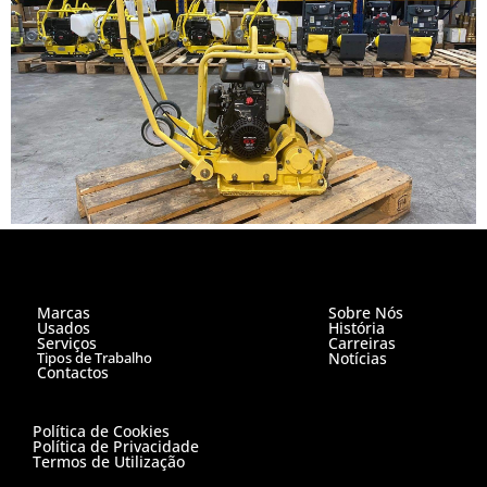
Marcas
Sobre Nós
Usados
História
Serviços
Carreiras
Tipos de Trabalho
Notícias
Contactos
Política de Cookies
Política de Privacidade
Termos de Utilização