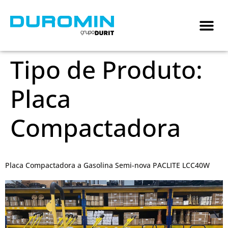
Tipo de Produto:
Placa
Compactadora
Placa Compactadora a Gasolina Semi-nova PACLITE LCC40W