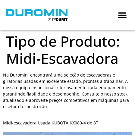
Tipo de Produto:
Midi-Escavadora
Na Duromin, encontrará uma seleção de escavadoras e
giratórias usadas em excelente estado, prontas a trabalhar. A
nossa equipa inspeciona criteriosamente cada equipamento,
garantindo fiabilidade e desempenho. Consulte o nosso stock
atualizado e aproveite preços competitivos em máquinas para
o setor da construção.
Midi-escavadora Usada KUBOTA KX080-4 de 8T