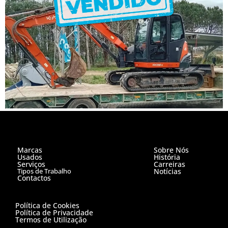
Marcas
Sobre Nós
Usados
História
Serviços
Carreiras
Tipos de Trabalho
Notícias
Contactos
Política de Cookies
Política de Privacidade
Termos de Utilização