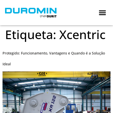
Etiqueta:
Xcentric
Protegido: Funcionamento, Vantagens e Quando é a Solução
Ideal