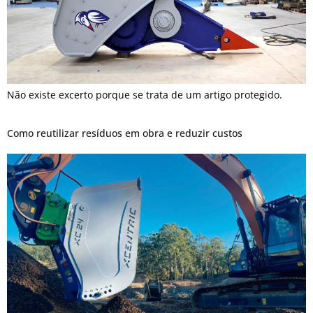
Não existe excerto porque se trata de um artigo protegido.
Como reutilizar resíduos em obra e reduzir custos