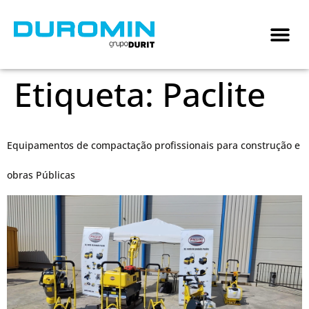
Etiqueta:
Paclite
Equipamentos de compactação profissionais para construção e
obras Públicas