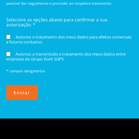
possível dar seguimento e proceder ao respetivo tratamento.
Selecione as opções abaixo para confirmar a sua
autorização: *
Autorizo o tratamento dos meus dados para efeitos comerciais
e futuros contactos
Autorizo a transmissão e tratamento dos meus dados entre
empresas do Grupo Durit SGPS
* campos obrigatórios
Enviar