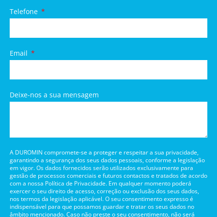
Telefone
Email
Deixe-nos a sua mensagem
A DUROMIN compromete-se a proteger e respeitar a sua privacidade,
garantindo a segurança dos seus dados pessoais, conforme a legislação
em vigor. Os dados fornecidos serão utilizados exclusivamente para
gestão de processos comerciais e futuros contactos e tratados de acordo
com a nossa Política de Privacidade. Em qualquer momento poderá
exercer o seu direito de acesso, correção ou exclusão dos seus dados,
nos termos da legislação aplicável. O seu consentimento expresso é
indispensável para que possamos guardar e tratar os seus dados no
âmbito mencionado. Caso não preste o seu consentimento, não será