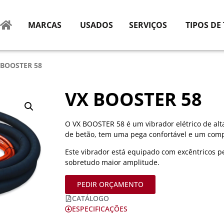
MARCAS
USADOS
SERVIÇOS
TIPOS DE
 BOOSTER 58
VX BOOSTER 58
O VX BOOSTER 58 é um vibrador elétrico de alt
de betão, tem uma pega confortável e um com
Este vibrador está equipado com excêntricos 
sobretudo maior amplitude.
PEDIR ORÇAMENTO
CATÁLOGO
ESPECIFICAÇÕES