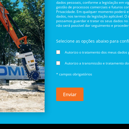
dados pessoais, conforme a legislação em vig
gestão de processos comerciais e futuros con
Privacidade. Em qualquer momento poderá exe
dados, nos termos da legislação aplicável. O
possamos guardar e tratar os seus dados no
não será possível dar seguimento e proceder
Selecione as opções abaixo para conf
Autorizo o tratamento dos meus dados p
Autorizo a transmissão e tratamento d
* campos obrigatórios
Enviar