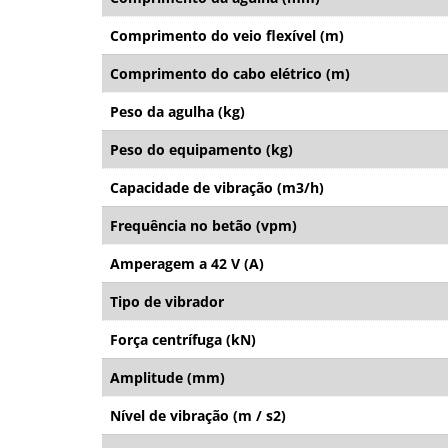
Comprimento do veio flexível (m)
Comprimento do cabo elétrico (m)
Peso da agulha (kg)
Peso do equipamento (kg)
Capacidade de vibração (m3/h)
Frequência no betão (vpm)
Amperagem a 42 V (A)
Tipo de vibrador
Força centrífuga (kN)
Amplitude (mm)
Nível de vibração (m / s2)