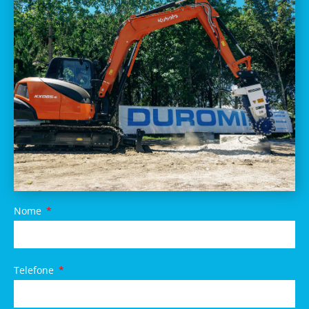
Nome
Telefone