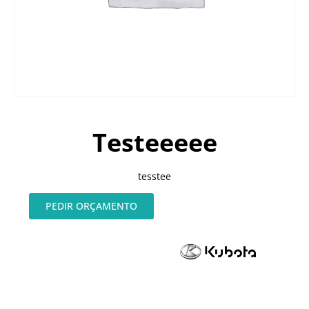
Testeeeee
tesstee
PEDIR ORÇAMENTO