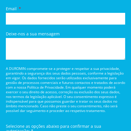
Email
Deixe-nos a sua mensagem
A DUROMIN compromete-se a proteger e respeitar a sua privacidade,
garantindo a segurança dos seus dados pessoais, conforme a legislação
em vigor. Os dados fornecidos serão utilizados exclusivamente para
gestão de processos comerciais e futuros contactos e tratados de acordo
com a nossa Política de Privacidade. Em qualquer momento poderá
exercer o seu direito de acesso, correção ou exclusão dos seus dados,
nos termos da legislação aplicável. O seu consentimento expresso é
indispensável para que possamos guardar e tratar os seus dados no
âmbito mencionado. Caso não preste o seu consentimento, não será
possível dar seguimento e proceder ao respetivo tratamento.
Selecione as opções abaixo para confirmar a sua
autorização: *