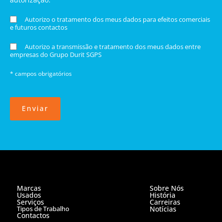
Autorizo o tratamento dos meus dados para efeitos comerciais
e futuros contactos
Autorizo a transmissão e tratamento dos meus dados entre
empresas do Grupo Durit SGPS
* campos obrigatórios
Enviar
Marcas
Sobre Nós
Usados
História
Serviços
Carreiras
Tipos de Trabalho
Notícias
Contactos