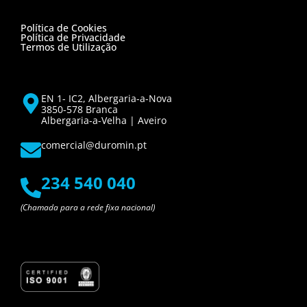
Política de Cookies
Política de Privacidade
Termos de Utilização
EN 1- IC2, Albergaria-a-Nova
3850-578 Branca
Albergaria-a-Velha | Aveiro
comercial@duromin.pt
234 540 040
(Chamada para a rede fixa nacional)