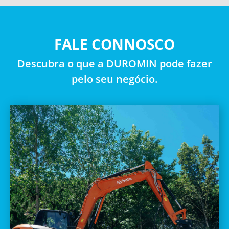
FALE CONNOSCO
Descubra o que a DUROMIN pode fazer
pelo seu negócio.