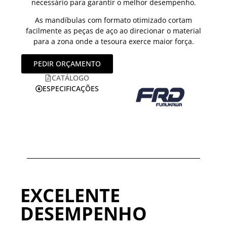
necessário para garantir o melhor desempenho.
As mandíbulas com formato otimizado cortam
facilmente as peças de aço ao direcionar o material
para a zona onde a tesoura exerce maior força.
PEDIR ORÇAMENTO
CATÁLOGO
ESPECIFICAÇÕES
EXCELENTE
DESEMPENHO