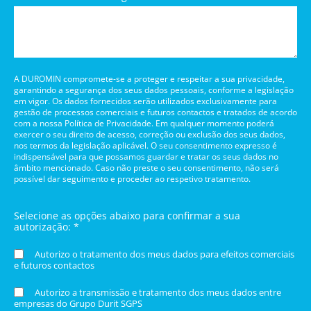
A DUROMIN compromete-se a proteger e respeitar a sua privacidade,
garantindo a segurança dos seus dados pessoais, conforme a legislação
em vigor. Os dados fornecidos serão utilizados exclusivamente para
gestão de processos comerciais e futuros contactos e tratados de acordo
com a nossa Política de Privacidade. Em qualquer momento poderá
exercer o seu direito de acesso, correção ou exclusão dos seus dados,
nos termos da legislação aplicável. O seu consentimento expresso é
indispensável para que possamos guardar e tratar os seus dados no
âmbito mencionado. Caso não preste o seu consentimento, não será
possível dar seguimento e proceder ao respetivo tratamento.
Selecione as opções abaixo para confirmar a sua
autorização: *
Autorizo o tratamento dos meus dados para efeitos comerciais
e futuros contactos
Autorizo a transmissão e tratamento dos meus dados entre
empresas do Grupo Durit SGPS