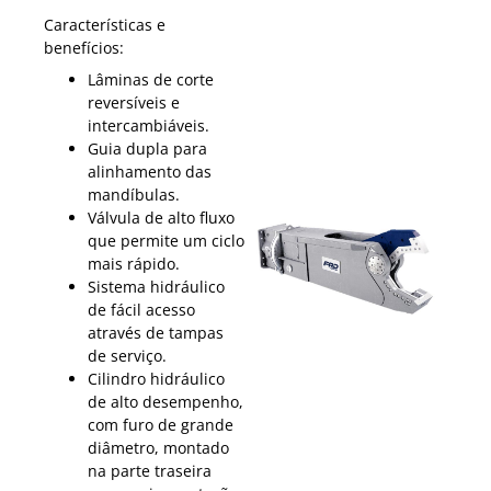
Características e
benefícios:
Lâminas de corte
reversíveis e
intercambiáveis.
Guia dupla para
alinhamento das
mandíbulas.
Válvula de alto fluxo
que permite um ciclo
mais rápido.
Sistema hidráulico
de fácil acesso
através de tampas
de serviço.
Cilindro hidráulico
de alto desempenho,
com furo de grande
diâmetro, montado
na parte traseira