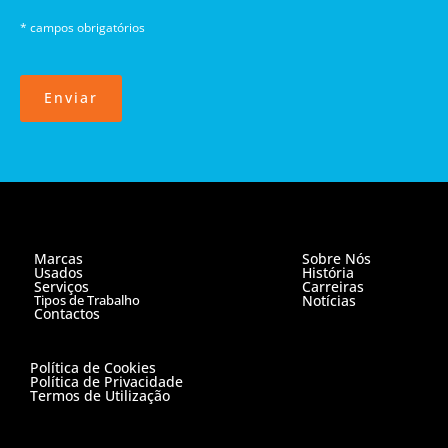
* campos obrigatórios
Enviar
Marcas
Sobre Nós
Usados
História
Serviços
Carreiras
Tipos de Trabalho
Notícias
Contactos
Política de Cookies
Política de Privacidade
Termos de Utilização