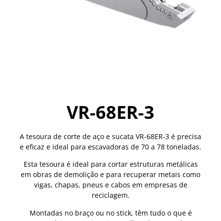
VR-68ER-3
A tesoura de corte de aço e sucata VR-68ER-3 é precisa
e eficaz e ideal para escavadoras de 70 a 78 toneladas.
Esta tesoura é ideal para cortar estruturas metálicas
em obras de demolição e para recuperar metais como
vigas, chapas, pneus e cabos em empresas de
reciclagem.
Montadas no braço ou no stick, têm tudo o que é