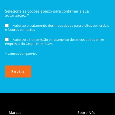
Selecione as opções abaixo para confirmar a sua
autorização: *
Autorizo o tratamento dos meus dados para efeitos comerciais
e futuros contactos
Autorizo a transmissão e tratamento dos meus dados entre
empresas do Grupo Durit SGPS
* campos obrigatórios
Enviar
Marcas
Sobre Nós