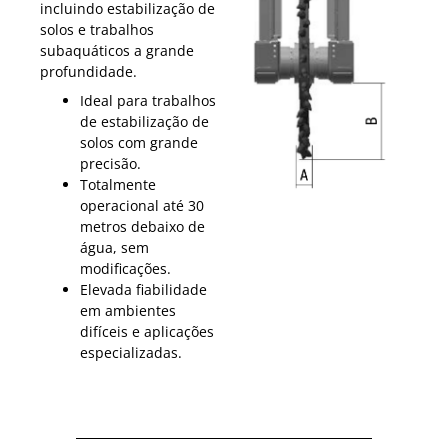
incluindo estabilização de
solos e trabalhos
subaquáticos a grande
profundidade.
Ideal para trabalhos
de estabilização de
solos com grande
precisão.
Totalmente
operacional até 30
metros debaixo de
água, sem
modificações.
Elevada fiabilidade
em ambientes
difíceis e aplicações
especializadas.