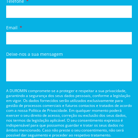
Telefone
Email
Deixe-nos a sua mensagem
A DUROMIN compromete-se a proteger e respeitar a sua privacidade,
garantindo a segurança dos seus dados pessoais, conforme a legislação
em vigor. Os dados fornecidos serão utilizados exclusivamente para
gestão de processos comerciais e futuros contactos e tratados de acordo
com a nossa Política de Privacidade. Em qualquer momento poderá
exercer o seu direito de acesso, correção ou exclusão dos seus dados,
nos termos da legislação aplicável. O seu consentimento expresso é
indispensável para que possamos guardar e tratar os seus dados no
âmbito mencionado. Caso não preste o seu consentimento, não será
possível dar seguimento e proceder ao respetivo tratamento.