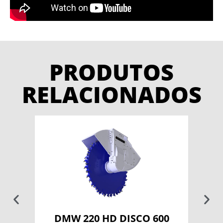
PRODUTOS
RELACIONADOS
00
DMW 220 HD DISCO 600