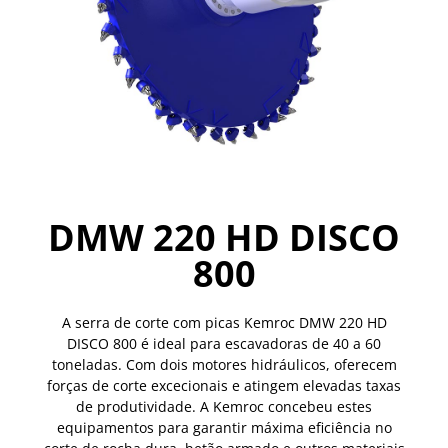
DMW 220 HD DISCO
800
A serra de corte com picas Kemroc DMW 220 HD
DISCO 800 é ideal para escavadoras de 40 a 60
toneladas. Com dois motores hidráulicos, oferecem
forças de corte excecionais e atingem elevadas taxas
de produtividade. A Kemroc concebeu estes
equipamentos para garantir máxima eficiência no