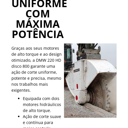
UNIFORME
COM
MÁXIMA
POTÊNCIA
Graças aos seus motores
de alto torque e ao design
otimizado, a DMW 220 HD
disco 800 garante uma
ação de corte uniforme,
potente e precisa, mesmo
nos trabalhos mais
exigentes.
Equipada com dois
motores hidráulicos
de alto torque.
Ação de corte suave
e contínua para