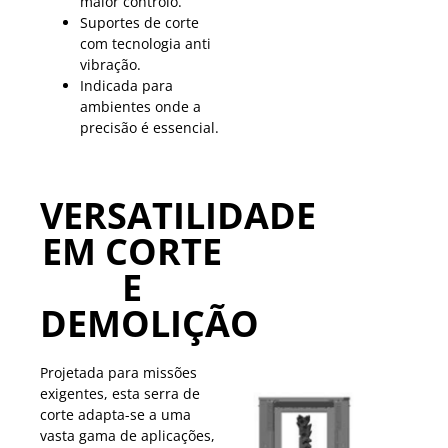
maior controlo.
Suportes de corte
com tecnologia anti
vibração.
Indicada para
ambientes onde a
precisão é essencial.
VERSATILIDADE
EM CORTE
E
DEMOLIÇÃO
Projetada para missões
exigentes, esta serra de
corte adapta-se a uma
vasta gama de aplicações,