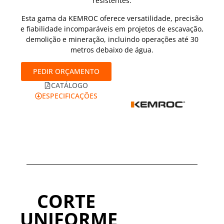
resistentes.
Esta gama da KEMROC oferece versatilidade, precisão
e fiabilidade incomparáveis em projetos de escavação,
demolição e mineração, incluindo operações até 30
metros debaixo de água.
PEDIR ORÇAMENTO
CATÁLOGO
ESPECIFICAÇÕES
CORTE
UNIFORME