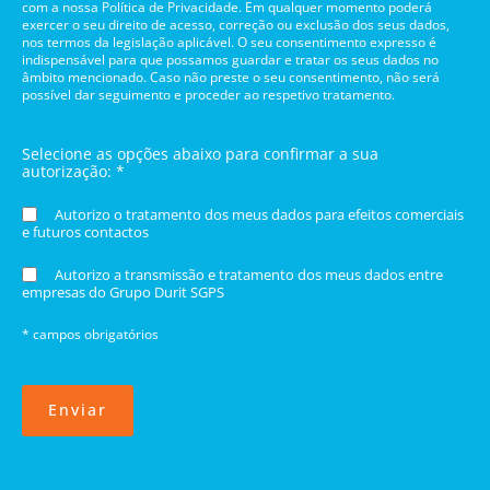
com a nossa Política de Privacidade. Em qualquer momento poderá
exercer o seu direito de acesso, correção ou exclusão dos seus dados,
nos termos da legislação aplicável. O seu consentimento expresso é
indispensável para que possamos guardar e tratar os seus dados no
âmbito mencionado. Caso não preste o seu consentimento, não será
possível dar seguimento e proceder ao respetivo tratamento.
Selecione as opções abaixo para confirmar a sua
autorização: *
Autorizo o tratamento dos meus dados para efeitos comerciais
e futuros contactos
Autorizo a transmissão e tratamento dos meus dados entre
empresas do Grupo Durit SGPS
* campos obrigatórios
Enviar