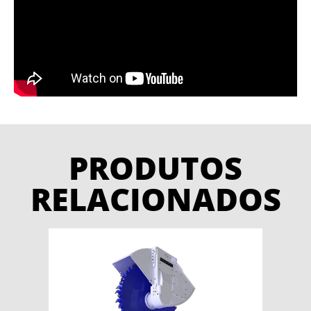
PRODUTOS
RELACIONADOS