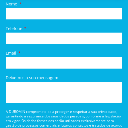
Nome
Telefone
Email
Deixe-nos a sua mensagem
A DUROMIN compromete-se a proteger e respeitar a sua privacidade,
garantindo a segurança dos seus dados pessoais, conforme a legislação
em vigor. Os dados fornecidos serão utilizados exclusivamente para
gestão de processos comerciais e futuros contactos e tratados de acordo