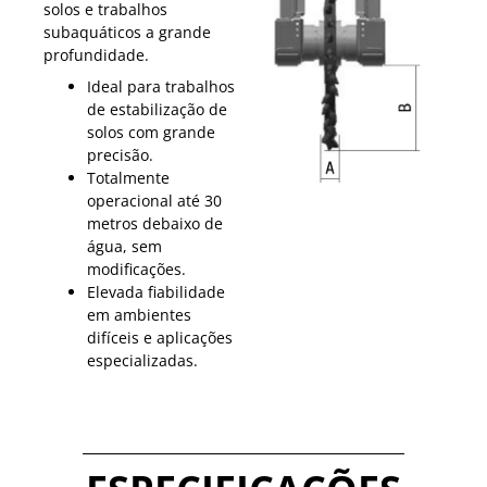
solos e trabalhos
subaquáticos a grande
profundidade.
Ideal para trabalhos
de estabilização de
solos com grande
precisão.
Totalmente
operacional até 30
metros debaixo de
água, sem
modificações.
Elevada fiabilidade
em ambientes
difíceis e aplicações
especializadas.