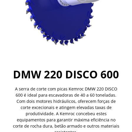
DMW 220 DISCO 600
A serra de corte com picas Kemroc DMW 220 DISCO
600 é ideal para escavadoras de 40 a 60 toneladas.
Com dois motores hidráulicos, oferecem forças de
corte excecionais e atingem elevadas taxas de
produtividade. A Kemroc concebeu estes
equipamentos para garantir máxima eficiência no
corte de rocha dura, betão armado e outros materiais