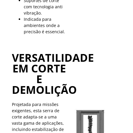
Suportes de corte
com tecnologia anti
vibração.
Indicada para
ambientes onde a
precisão é essencial.
VERSATILIDADE
EM CORTE
E
DEMOLIÇÃO
Projetada para missões
exigentes, esta serra de
corte adapta-se a uma
vasta gama de aplicações,
incluindo estabilização de