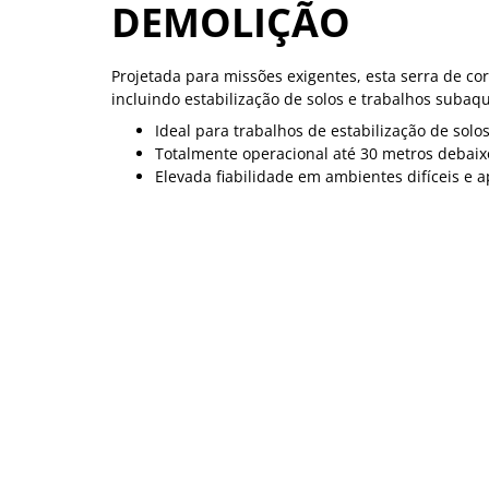
DEMOLIÇÃO
Projetada para missões exigentes, esta serra de co
incluindo estabilização de solos e trabalhos subaq
Ideal para trabalhos de estabilização de sol
Totalmente operacional até 30 metros debaix
Elevada fiabilidade em ambientes difíceis e a