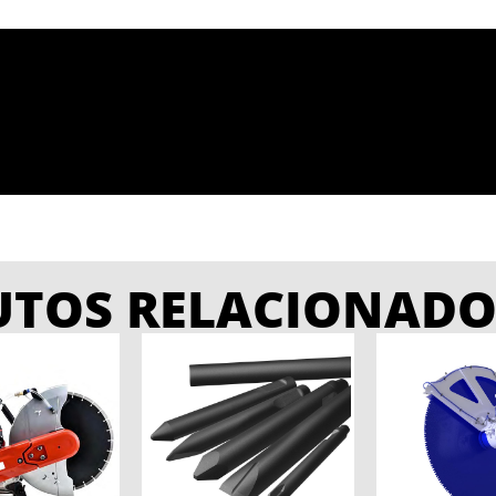
UTOS RELACIONADO