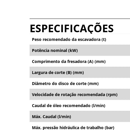
ESPECIFICAÇÕES
Peso recomendado da escavadora (t)
Potência nominal (kW)
Comprimento da fresadora (A) (mm)
Largura de corte (B) (mm)
Diâmetro do disco de corte (mm)
Velocidade de rotação recomendada (rpm)
Caudal de óleo recomendado (l/min)
Máx. Caudal (l/min)
Máx. pressão hidráulica de trabalho (bar)