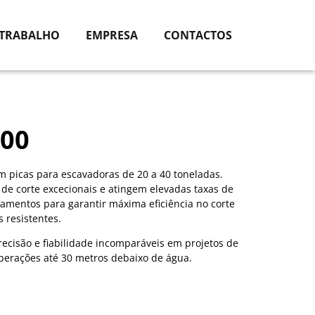
 TRABALHO
EMPRESA
CONTACTOS
00
 picas para escavadoras de 20 a 40 toneladas.
 de corte excecionais e atingem elevadas taxas de
amentos para garantir máxima eficiência no corte
 resistentes.
ecisão e fiabilidade incomparáveis em projetos de
perações até 30 metros debaixo de água.