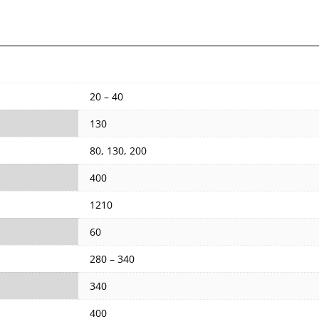
20 – 40
130
80, 130, 200
400
1210
60
280 – 340
340
400