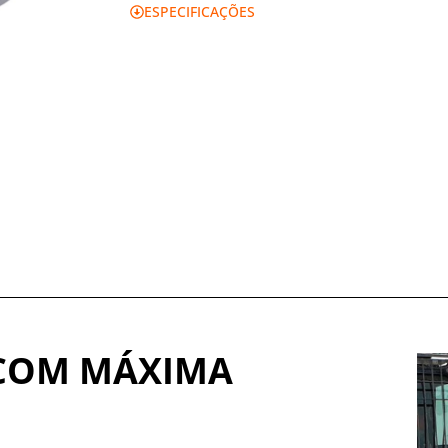
ESPECIFICAÇÕES
 COM MÁXIMA