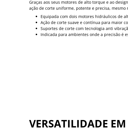
Graças aos seus motores de alto torque e ao desi
ação de corte uniforme, potente e precisa, mesmo 
Equipada com dois motores hidráulicos de al
Ação de corte suave e contínua para maior co
Suportes de corte com tecnologia anti vibraçã
Indicada para ambientes onde a precisão é es
VERSATILIDADE EM