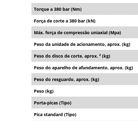
Torque a 380 bar (Nm)
Força de corte a 380 bar (kN)
Máx. força de compressão uniaxial (Mpa)
Peso da unidade de acionamento, aprox. (kg)
Peso do disco de corte, aprox. ² (kg)
Peso do aparelho de afundamento, aprox. (kg)
Peso do resguardo, aprox. (kg)
Peso (kg)
Porta-picas (Tipo)
Pica standard (Tipo)