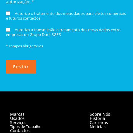
autorização: *
Autorizo o tratamento dos meus dados para efeitos comerciais
e futuros contactos
Autorizo a transmissão e tratamento dos meus dados entre
empresas do Grupo Durit SGPS
* campos obrigatórios
Enviar
Marcas
Sobre Nós
Usados
História
Serviços
Carreiras
Tipos de Trabalho
Notícias
Contactos