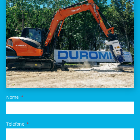
Nome
Telefone