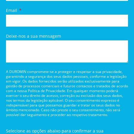
Email
Deixe-nos a sua mensagem
A DUROMIN compromete-se a proteger e respeitar a sua privacidade,
garantindo a segurança dos seus dados pessoais, conforme a legislação
em vigor. Os dados fornecidos serão utilizados exclusivamente para
gestão de processos comerciais e futuros contactos e tratados de acordo
com a nossa Política de Privacidade. Em qualquer momento poderá
exercer o seu direito de acesso, correção ou exclusão dos seus dados,
nos termos da legislação aplicável. O seu consentimento expresso é
indispensável para que possamos guardar e tratar os seus dados no
âmbito mencionado. Caso não preste o seu consentimento, não será
possível dar seguimento e proceder ao respetivo tratamento.
Selecione as opções abaixo para confirmar a sua