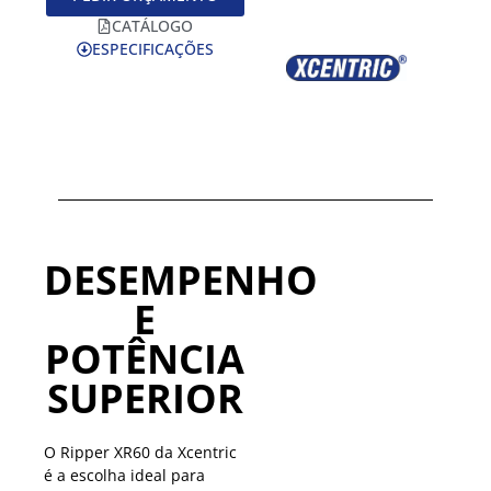
CATÁLOGO
ESPECIFICAÇÕES
DESEMPENHO
E
POTÊNCIA
SUPERIOR
O Ripper XR60 da Xcentric
é a escolha ideal para