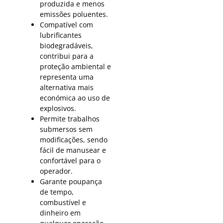
produzida e menos
emissões poluentes.
Compatível com
lubrificantes
biodegradáveis,
contribui para a
proteção ambiental e
representa uma
alternativa mais
económica ao uso de
explosivos.
Permite trabalhos
submersos sem
modificações, sendo
fácil de manusear e
confortável para o
operador.
Garante poupança
de tempo,
combustível e
dinheiro em