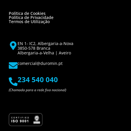
Política de Cookies
Política de Privacidade
Termos de Utilização
EN 1- IC2, Albergaria-a-Nova
3850-578 Branca
Albergaria-a-Velha | Aveiro
comercial@duromin.pt
234 540 040
(Chamada para a rede fixa nacional)