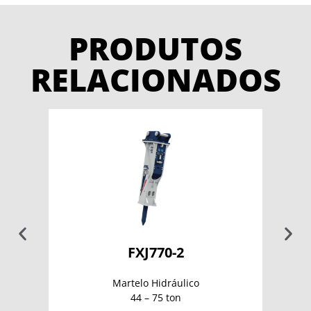
PRODUTOS
RELACIONADOS
FXJ770-2
Martelo Hidráulico
44 – 75 ton