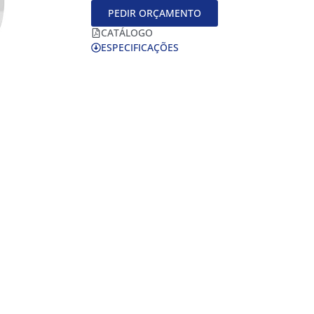
PEDIR ORÇAMENTO
CATÁLOGO
ESPECIFICAÇÕES