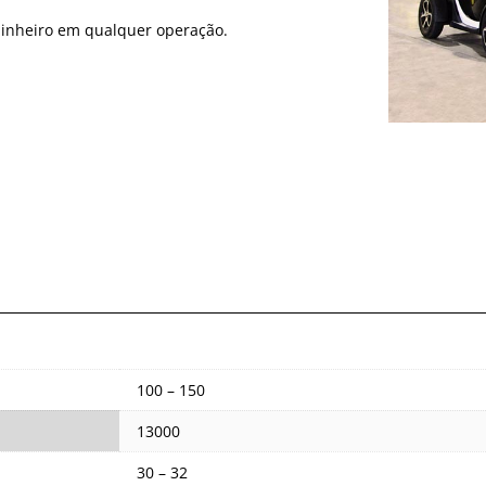
inheiro em qualquer operação.
100 – 150
13000
30 – 32