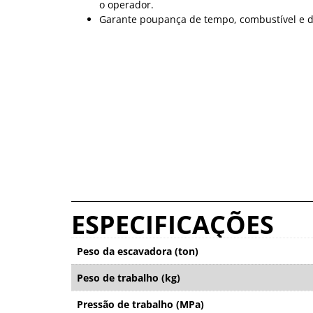
o operador.
Garante poupança de tempo, combustível e d
ESPECIFICAÇÕES
Peso da escavadora (ton)
Peso de trabalho (kg)
Pressão de trabalho (MPa)