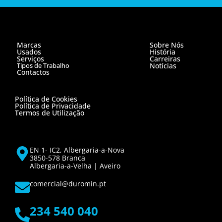
Marcas
Sobre Nós
Usados
História
Serviços
Carreiras
Tipos de Trabalho
Notícias
Contactos
Política de Cookies
Política de Privacidade
Termos de Utilização
EN 1- IC2, Albergaria-a-Nova
3850-578 Branca
Albergaria-a-Velha | Aveiro
comercial@duromin.pt
234 540 040