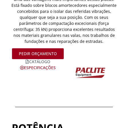
Está fixado sobre blocos amortecedores especialmente
concebidos para o isolar das referidas vibrações,
qualquer que seja a sua posição. Com os seus
parâmetros de compactação excecionais (força
centrífuga: 35 kN) proporciona excelentes resultados
nos materiais granulares nas valas, nos trabalhos de
fundações e nas reparações de estradas.
PEDIR ORÇAMENTO
CATÁLOGO
ESPECIFICAÇÕES
POTÊNCIA