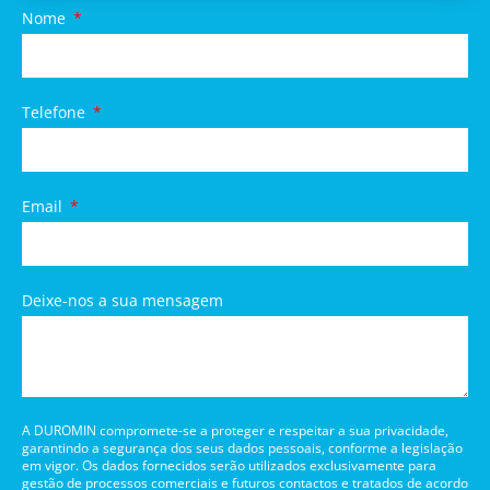
Nome
Telefone
Email
Deixe-nos a sua mensagem
A DUROMIN compromete-se a proteger e respeitar a sua privacidade,
garantindo a segurança dos seus dados pessoais, conforme a legislação
em vigor. Os dados fornecidos serão utilizados exclusivamente para
gestão de processos comerciais e futuros contactos e tratados de acordo