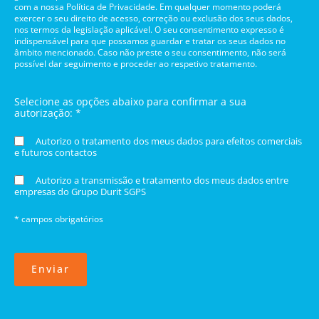
com a nossa Política de Privacidade. Em qualquer momento poderá
exercer o seu direito de acesso, correção ou exclusão dos seus dados,
nos termos da legislação aplicável. O seu consentimento expresso é
indispensável para que possamos guardar e tratar os seus dados no
âmbito mencionado. Caso não preste o seu consentimento, não será
possível dar seguimento e proceder ao respetivo tratamento.
Selecione as opções abaixo para confirmar a sua
autorização: *
Autorizo o tratamento dos meus dados para efeitos comerciais
e futuros contactos
Autorizo a transmissão e tratamento dos meus dados entre
empresas do Grupo Durit SGPS
* campos obrigatórios
Enviar