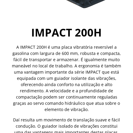
IMPACT 200H
A IMPACT 200H é uma placa vibratória reversível a
gasolina com largura de 600 mm, robusta e compacta,
fácil de transportar e armazenar. É igualmente muito
maneável no local de trabalho. A ergonomia é também
uma vantagem importante da série IMPACT que está
equipada com um guiador isolante das vibrações,
oferecendo ainda conforto na utilização e alto
rendimento. A velocidade e a profundidade de
compactação podem ser continuamente reguladas
graças ao servo comando hidráulico que atua sobre o
elemento de vibração.
Daí resulta um movimento de translação suave e fácil
condução. O guiador isolado de vibrações constitui
uma das vantagens mais importantes destas placas.