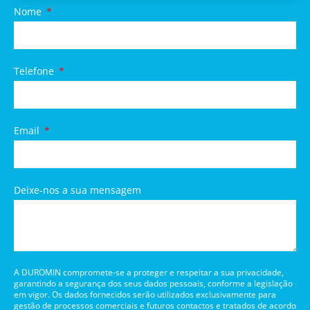
Nome
Telefone
Email
Deixe-nos a sua mensagem
A DUROMIN compromete-se a proteger e respeitar a sua privacidade,
garantindo a segurança dos seus dados pessoais, conforme a legislação
em vigor. Os dados fornecidos serão utilizados exclusivamente para
gestão de processos comerciais e futuros contactos e tratados de acordo