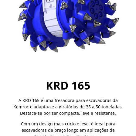
KRD 165
A KRD 165 é uma fresadora para escavadoras da
Kemroc e adapta-se a giratórias de 35 a 50 toneladas.
Destaca-se por ser compacta, leve e resistente.
Com um design mais curto e leve, é ideal para
escavadoras de braço longo em aplicações de