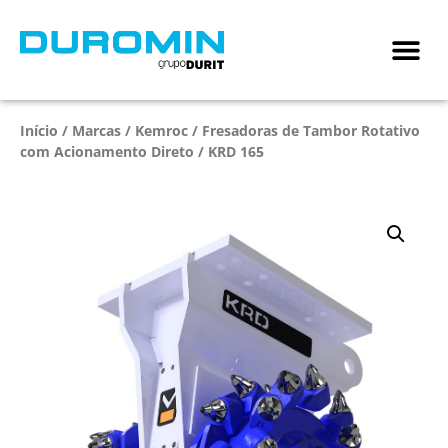
Início
/
Marcas
/
Kemroc
/
Fresadoras de Tambor Rotativo
com Acionamento Direto
/ KRD 165