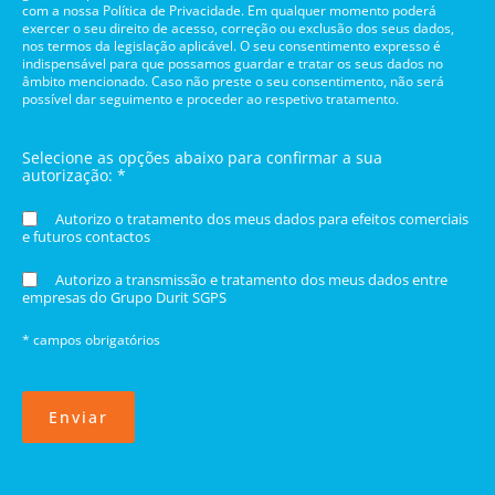
com a nossa Política de Privacidade. Em qualquer momento poderá
exercer o seu direito de acesso, correção ou exclusão dos seus dados,
nos termos da legislação aplicável. O seu consentimento expresso é
indispensável para que possamos guardar e tratar os seus dados no
âmbito mencionado. Caso não preste o seu consentimento, não será
possível dar seguimento e proceder ao respetivo tratamento.
Selecione as opções abaixo para confirmar a sua
autorização: *
Autorizo o tratamento dos meus dados para efeitos comerciais
e futuros contactos
Autorizo a transmissão e tratamento dos meus dados entre
empresas do Grupo Durit SGPS
* campos obrigatórios
Enviar