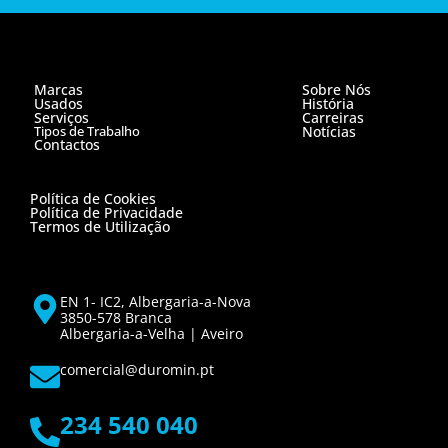
Marcas
Sobre Nós
Usados
História
Serviços
Carreiras
Tipos de Trabalho
Notícias
Contactos
Política de Cookies
Política de Privacidade
Termos de Utilização
EN 1- IC2, Albergaria-a-Nova
3850-578 Branca
Albergaria-a-Velha | Aveiro
comercial@duromin.pt
234 540 040