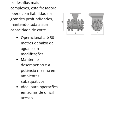
os desafios mais
complexos, esta fresadora
opera com fiabilidade a
grandes profundidades,
mantendo toda a sua
capacidade de corte.
Operacional até 30
metros debaixo de
água, sem
modificações.
Mantém o
desempenho e a
potência mesmo em
ambientes
subaquáticos.
Ideal para operações
em zonas de difícil
acesso.