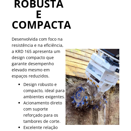
ROBUSTA
E
COMPACTA
Desenvolvida com foco na
resistência e na eficiência,
a KRD 165 apresenta um
design compacto que
garante desempenho
elevado mesmo em
espaços reduzidos.
Design robusto e
compacto, ideal para
ambientes exigentes.
Acionamento direto
com suporte
reforçado para os
tambores de corte.
Excelente relação