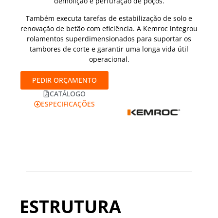
demolição e perfuração de poços.
Também executa tarefas de estabilização de solo e
renovação de betão com eficiência. A Kemroc integrou
rolamentos superdimensionados para suportar os
tambores de corte e garantir uma longa vida útil
operacional.
PEDIR ORÇAMENTO
CATÁLOGO
ESPECIFICAÇÕES
ESTRUTURA