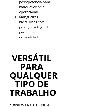
peso/potência para
maior eficiência
operacional.
Mangueiras
hidráulicas com
proteção integrada
para maior
durabilidade.
VERSÁTIL
PARA
QUALQUER
TIPO DE
TRABALHO
Preparada para enfrentar