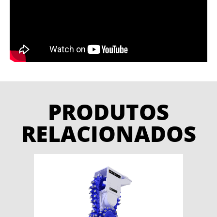
PRODUTOS
RELACIONADOS