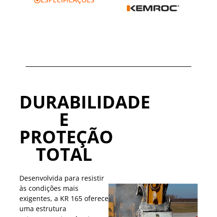
DURABILIDADE
E
PROTEÇÃO
TOTAL
Desenvolvida para resistir
às condições mais
exigentes, a KR 165 oferece
uma estrutura