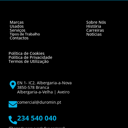
Marcas
Sobre Nós
Usados
História
Serviços
Carreiras
Tipos de Trabalho
Notícias
Contactos
Política de Cookies
Política de Privacidade
Termos de Utilização
EN 1- IC2, Albergaria-a-Nova
3850-578 Branca
Albergaria-a-Velha | Aveiro
comercial@duromin.pt
234 540 040