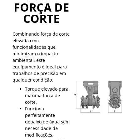
FORÇA DE
CORTE
Combinando força de corte
elevada com
funcionalidades que
minimizam o impacto
ambiental, este
equipamento é ideal para
trabalhos de precisão em
qualquer condição.
Torque elevado para
máxima força de
corte.
Funciona
perfeitamente
debaixo de água sem
necessidade de
modificações.