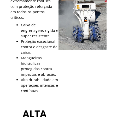
extremamente robusta
com proteção reforçada
em todos os pontos
críticos.
Caixa de
engrenagens rígida e
super resistente.
Proteção excecional
contra o desgaste da
caixa.
Mangueiras
hidráulicas
protegidas contra
impactos e abrasão.
Alta durabilidade em
operações intensas e
contínuas.
ALTA