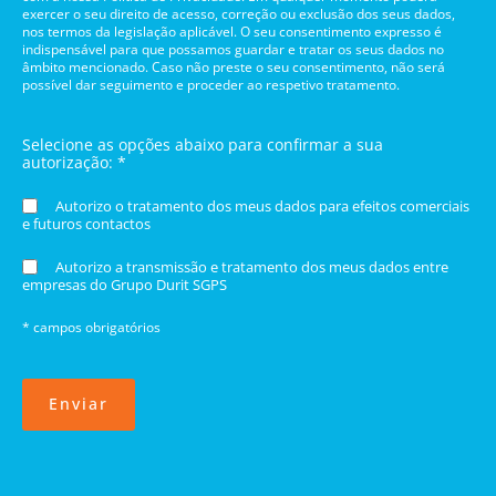
exercer o seu direito de acesso, correção ou exclusão dos seus dados,
nos termos da legislação aplicável. O seu consentimento expresso é
indispensável para que possamos guardar e tratar os seus dados no
âmbito mencionado. Caso não preste o seu consentimento, não será
possível dar seguimento e proceder ao respetivo tratamento.
Selecione as opções abaixo para confirmar a sua
autorização: *
Autorizo o tratamento dos meus dados para efeitos comerciais
e futuros contactos
Autorizo a transmissão e tratamento dos meus dados entre
empresas do Grupo Durit SGPS
* campos obrigatórios
Enviar