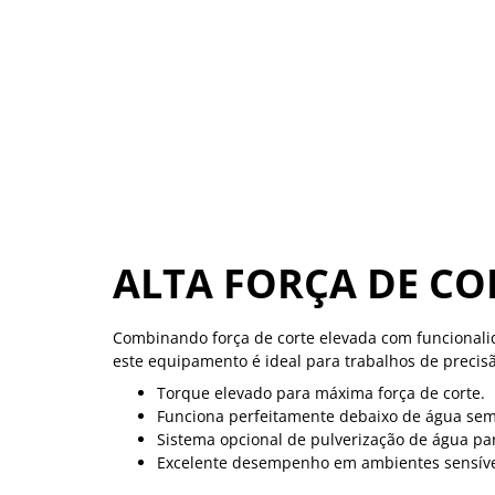
ALTA FORÇA DE CO
Combinando força de corte elevada com funcional
este equipamento é ideal para trabalhos de precis
Torque elevado para máxima força de corte.
Funciona perfeitamente debaixo de água sem
Sistema opcional de pulverização de água pa
Excelente desempenho em ambientes sensívei