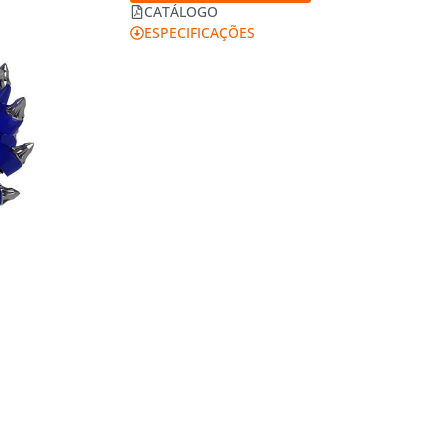
CATÁLOGO
ESPECIFICAÇÕES