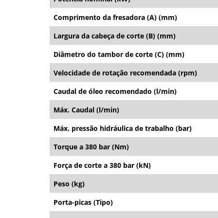
Comprimento da fresadora (A) (mm)
Largura da cabeça de corte (B) (mm)
Diâmetro do tambor de corte (C) (mm)
Velocidade de rotação recomendada (rpm)
Caudal de óleo recomendado (l/min)
Máx. Caudal (l/min)
Máx. pressão hidráulica de trabalho (bar)
Torque a 380 bar (Nm)
Força de corte a 380 bar (kN)
Peso (kg)
Porta-picas (Tipo)