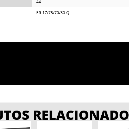
44
ER 17/75/70/30 Q
UTOS RELACIONADO