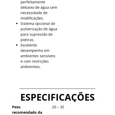
perfeitamente
debaixo de água sem
necessidade de
modificações.
Sistema opcional de
pulverização de água
para supressão de
poeiras.
Excelente
desempenho em
ambientes sensíveis
e com restrições
ambientais.
ESPECIFICAÇÕES
Peso
20 – 35
recomendado da