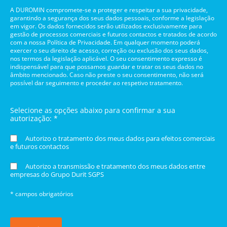
A DUROMIN compromete-se a proteger e respeitar a sua privacidade,
garantindo a segurança dos seus dados pessoais, conforme a legislação
em vigor. Os dados fornecidos serão utilizados exclusivamente para
gestão de processos comerciais e futuros contactos e tratados de acordo
com a nossa Política de Privacidade. Em qualquer momento poderá
exercer o seu direito de acesso, correção ou exclusão dos seus dados,
nos termos da legislação aplicável. O seu consentimento expresso é
indispensável para que possamos guardar e tratar os seus dados no
âmbito mencionado. Caso não preste o seu consentimento, não será
possível dar seguimento e proceder ao respetivo tratamento.
Selecione as opções abaixo para confirmar a sua
autorização: *
Autorizo o tratamento dos meus dados para efeitos comerciais
e futuros contactos
Autorizo a transmissão e tratamento dos meus dados entre
empresas do Grupo Durit SGPS
* campos obrigatórios