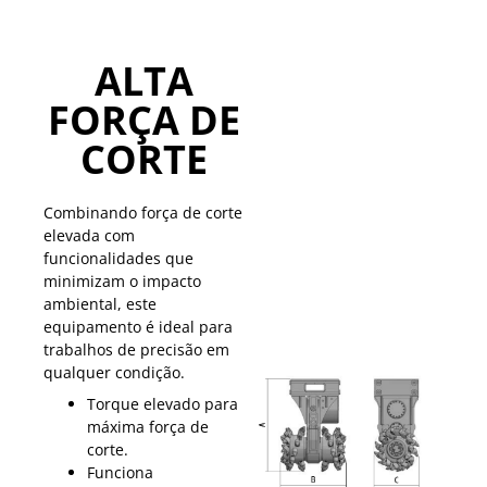
ALTA
FORÇA DE
CORTE
Combinando força de corte
elevada com
funcionalidades que
minimizam o impacto
ambiental, este
equipamento é ideal para
trabalhos de precisão em
qualquer condição.
Torque elevado para
máxima força de
corte.
Funciona