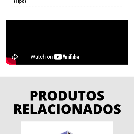
(Tipo)
PRODUTOS
RELACIONADOS