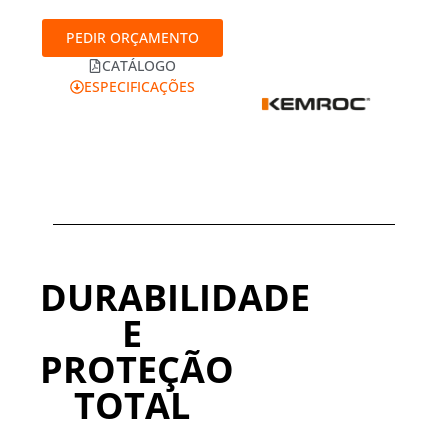
PEDIR ORÇAMENTO
CATÁLOGO
ESPECIFICAÇÕES
DURABILIDADE
E
PROTEÇÃO
TOTAL