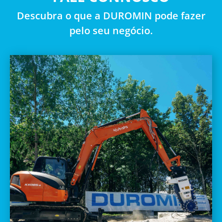
Descubra o que a DUROMIN pode fazer
pelo seu negócio.