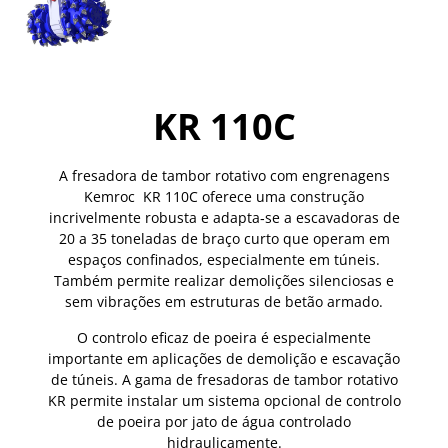
KR 110C
A fresadora de tambor rotativo com engrenagens
Kemroc KR 110C oferece uma construção
incrivelmente robusta e adapta‑se a escavadoras de
20 a 35 toneladas de braço curto que operam em
espaços confinados, especialmente em túneis.
Também permite realizar demolições silenciosas e
sem vibrações em estruturas de betão armado.
O controlo eficaz de poeira é especialmente
importante em aplicações de demolição e escavação
de túneis. A gama de fresadoras de tambor rotativo
KR permite instalar um sistema opcional de controlo
de poeira por jato de água controlado
hidraulicamente.