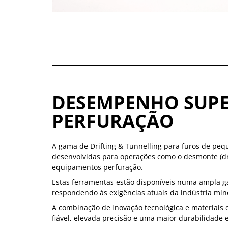
DESEMPENHO SUPE
PERFURAÇÃO
A gama de Drifting & Tunnelling para furos de pe
desenvolvidas para operações como o desmonte (dri
equipamentos perfuração.
Estas ferramentas estão disponíveis numa ampla g
respondendo às exigências atuais da indústria min
A combinação de inovação tecnológica e materiais
fiável, elevada precisão e uma maior durabilidade