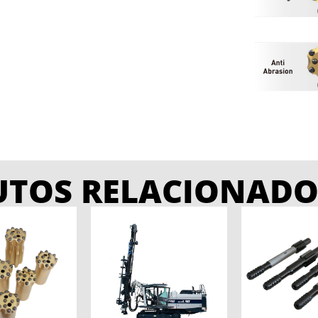
UTOS RELACIONADO