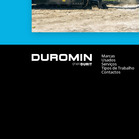
Marcas
Usados
Serviços
Tipos de Trabalho
Contactos