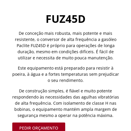
FUZ45D
De conceção mais robusta, mais potente e mais
resistente, o conversor de alta frequência a gasóleo
Paclite FUZ45D é próprio para operações de longa
duração, mesmo em condições difíceis. É fácil de
utilizar e necessita de muito pouca manutenção.
Este equipamento está preparado para resistir à
poeira, à água e a fortes temperaturas sem prejudicar
o seu rendimento.
De construção simples, é fiável e muito potente
respondendo às necessidades das agulhas vibratórias
de alta frequência. Com isolamento de classe H nas
bobinas, o equipamento mantém ampla margem de
segurança mesmo a operar na potência máxima.
PEDIR ORÇAMENTO