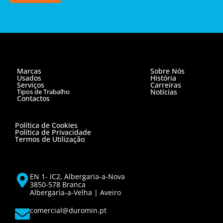
Marcas
Sobre Nós
Usados
História
Serviços
Carreiras
Tipos de Trabalho
Notícias
Contactos
Política de Cookies
Política de Privacidade
Termos de Utilização
EN 1- IC2, Albergaria-a-Nova
3850-578 Branca
Albergaria-a-Velha | Aveiro
comercial@duromin.pt