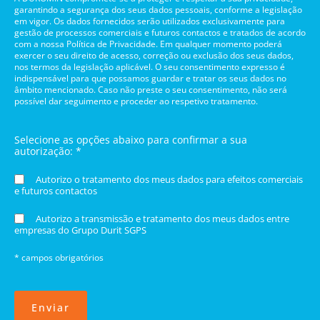
garantindo a segurança dos seus dados pessoais, conforme a legislação
em vigor. Os dados fornecidos serão utilizados exclusivamente para
gestão de processos comerciais e futuros contactos e tratados de acordo
com a nossa Política de Privacidade. Em qualquer momento poderá
exercer o seu direito de acesso, correção ou exclusão dos seus dados,
nos termos da legislação aplicável. O seu consentimento expresso é
indispensável para que possamos guardar e tratar os seus dados no
âmbito mencionado. Caso não preste o seu consentimento, não será
possível dar seguimento e proceder ao respetivo tratamento.
Selecione as opções abaixo para confirmar a sua
autorização: *
Autorizo o tratamento dos meus dados para efeitos comerciais
e futuros contactos
Autorizo a transmissão e tratamento dos meus dados entre
empresas do Grupo Durit SGPS
* campos obrigatórios
Enviar