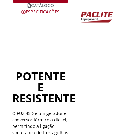
CATÁLOGO
ESPECIFICAÇÕES
POTENTE
E
RESISTENTE
O FUZ 45D é um gerador e
conversor térmico a diesel,
permitindo a ligação
simultânea de três agulhas