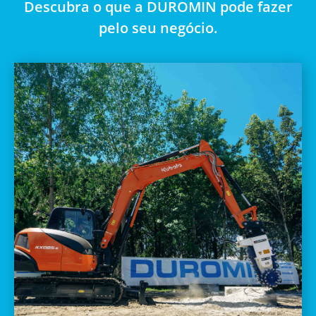
Descubra o que a DUROMIN pode fazer
pelo seu negócio.