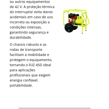
ou outros equipamentos
de 42 V. A proteção térmica
do interruptor evita danos
acidentais em caso de uso
incorreto ou exposição a
condições intensas,
garantindo segurança e
durabilidade.
O chassis robusto e as
rodas de transporte
facilitam a mobilidade e
protegem o equipamento,
tornando o FUZ 45D ideal
para aplicações
profissionais que exigem
energia confiável,
portabilidade.