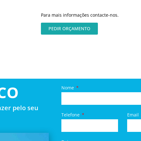
Para mais informações contacte-nos.
PEDIR ORÇAMENTO
CO
Nome
zer pelo seu
Telefone
Email