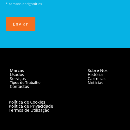
* campos obrigatórios
Enviar
Marcas
Sobre Nós
Usados
História
Serviços
Carreiras
Tipos de Trabalho
Notícias
Contactos
Política de Cookies
Política de Privacidade
Termos de Utilização