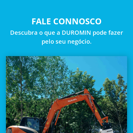
FALE CONNOSCO
Descubra o que a DUROMIN pode fazer
pelo seu negócio.