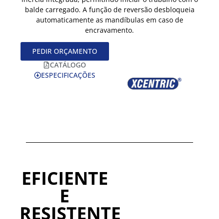
balde carregado. A função de reversão desbloqueia
automaticamente as mandíbulas em caso de
encravamento.
PEDIR ORÇAMENTO
CATÁLOGO
ESPECIFICAÇÕES
EFICIENTE
E
RESISTENTE