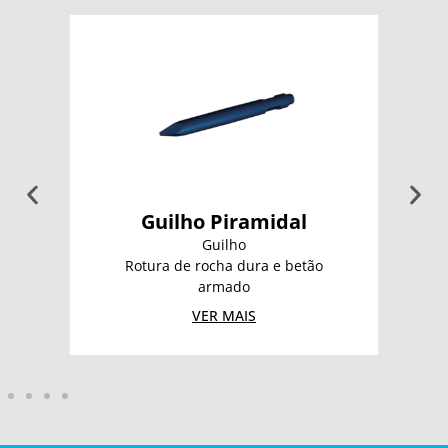
Guilho Piramidal
Guilho
Rotura de rocha dura e betão
armado
VER MAIS