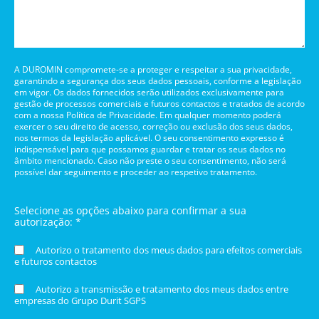
A DUROMIN compromete-se a proteger e respeitar a sua privacidade,
garantindo a segurança dos seus dados pessoais, conforme a legislação
em vigor. Os dados fornecidos serão utilizados exclusivamente para
gestão de processos comerciais e futuros contactos e tratados de acordo
com a nossa Política de Privacidade. Em qualquer momento poderá
exercer o seu direito de acesso, correção ou exclusão dos seus dados,
nos termos da legislação aplicável. O seu consentimento expresso é
indispensável para que possamos guardar e tratar os seus dados no
âmbito mencionado. Caso não preste o seu consentimento, não será
possível dar seguimento e proceder ao respetivo tratamento.
Selecione as opções abaixo para confirmar a sua
autorização: *
Autorizo o tratamento dos meus dados para efeitos comerciais
e futuros contactos
Autorizo a transmissão e tratamento dos meus dados entre
empresas do Grupo Durit SGPS