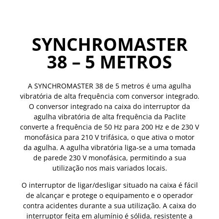
SYNCHROMASTER
38 – 5 METROS
A SYNCHROMASTER 38 de 5 metros é uma agulha
vibratória de alta frequência com conversor integrado.
O conversor integrado na caixa do interruptor da
agulha vibratória de alta frequência da Paclite
converte a frequência de 50 Hz para 200 Hz e de 230 V
monofásica para 210 V trifásica, o que ativa o motor
da agulha. A agulha vibratória liga‑se a uma tomada
de parede 230 V monofásica, permitindo a sua
utilização nos mais variados locais.
O interruptor de ligar/desligar situado na caixa é fácil
de alcançar e protege o equipamento e o operador
contra acidentes durante a sua utilização. A caixa do
interruptor feita em alumínio é sólida, resistente a