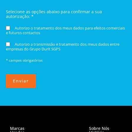
Selecione as opções abaixo para confirmar a sua
autorização: *
Autorizo o tratamento dos meus dados para efeitos comerciais
e futuros contactos
Autorizo a transmissão e tratamento dos meus dados entre
empresas do Grupo Durit SGPS
* campos obrigatórios
Enviar
Marcas
Sobre Nós