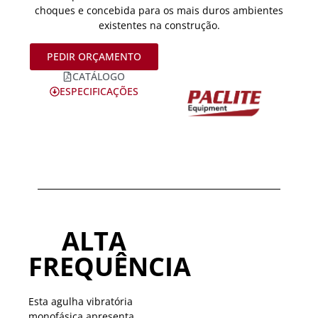
choques e concebida para os mais duros ambientes
existentes na construção.
PEDIR ORÇAMENTO
CATÁLOGO
ESPECIFICAÇÕES
ALTA
FREQUÊNCIA
Esta agulha vibratória
monofásica apresenta