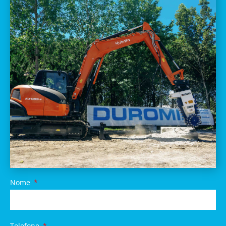
Nome
Telefone