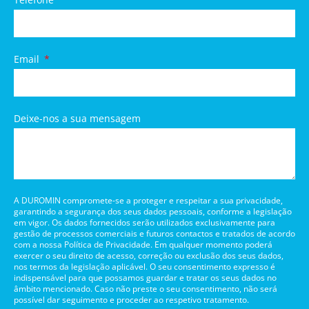
Email
Deixe-nos a sua mensagem
A DUROMIN compromete-se a proteger e respeitar a sua privacidade,
garantindo a segurança dos seus dados pessoais, conforme a legislação
em vigor. Os dados fornecidos serão utilizados exclusivamente para
gestão de processos comerciais e futuros contactos e tratados de acordo
com a nossa Política de Privacidade. Em qualquer momento poderá
exercer o seu direito de acesso, correção ou exclusão dos seus dados,
nos termos da legislação aplicável. O seu consentimento expresso é
indispensável para que possamos guardar e tratar os seus dados no
âmbito mencionado. Caso não preste o seu consentimento, não será
possível dar seguimento e proceder ao respetivo tratamento.