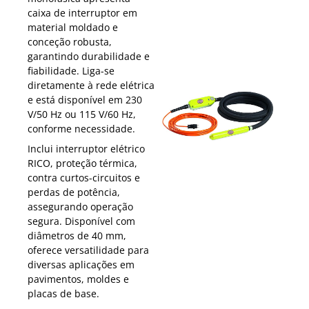
caixa de interruptor em
material moldado e
conceção robusta,
garantindo durabilidade e
fiabilidade. Liga-se
diretamente à rede elétrica
e está disponível em 230
V/50 Hz ou 115 V/60 Hz,
conforme necessidade.
Inclui interruptor elétrico
RICO, proteção térmica,
contra curtos-circuitos e
perdas de potência,
assegurando operação
segura. Disponível com
diâmetros de 40 mm,
oferece versatilidade para
diversas aplicações em
pavimentos, moldes e
placas de base.