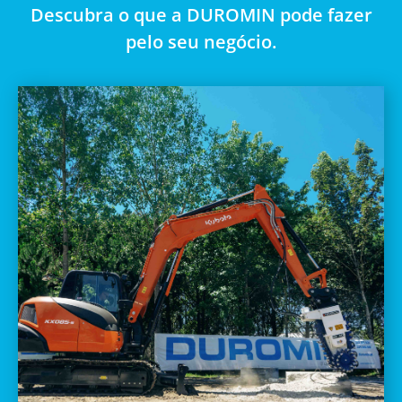
Descubra o que a DUROMIN pode fazer
pelo seu negócio.