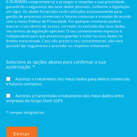
A DUROMIN compromete-se a proteger e respeitar a sua privacidade,
garantindo a segurança dos seus dados pessoais, conforme a legislação
em vigor. Os dados fornecidos serão utilizados exclusivamente para
gestão de processos comerciais e futuros contactos e tratados de acordo
com a nossa Política de Privacidade. Em qualquer momento poderá
exercer o seu direito de acesso, correção ou exclusão dos seus dados,
nos termos da legislação aplicável. O seu consentimento expresso é
indispensável para que possamos guardar e tratar os seus dados no
âmbito mencionado. Caso não preste o seu consentimento, não será
possível dar seguimento e proceder ao respetivo tratamento.
Selecione as opções abaixo para confirmar a sua
autorização: *
Autorizo o tratamento dos meus dados para efeitos comerciais
e futuros contactos
Autorizo a transmissão e tratamento dos meus dados entre
empresas do Grupo Durit SGPS
* campos obrigatórios
Enviar