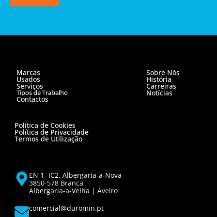
Marcas
Sobre Nós
Usados
História
Serviços
Carreiras
Tipos de Trabalho
Notícias
Contactos
Política de Cookies
Política de Privacidade
Termos de Utilização
EN 1- IC2, Albergaria-a-Nova
3850-578 Branca
Albergaria-a-Velha | Aveiro
comercial@duromin.pt