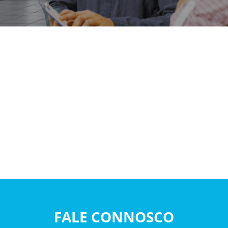
FALE CONNOSCO