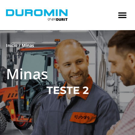
Início
/ Minas
Minas