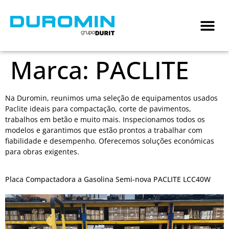
Marca:
PACLITE
Na Duromin, reunimos uma seleção de equipamentos usados
Paclite ideais para compactação, corte de pavimentos,
trabalhos em betão e muito mais. Inspecionamos todos os
modelos e garantimos que estão prontos a trabalhar com
fiabilidade e desempenho. Oferecemos soluções económicas
para obras exigentes.
Placa Compactadora a Gasolina Semi-nova PACLITE LCC40W