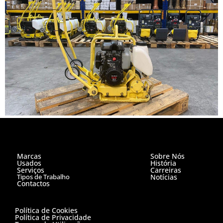
Marcas
Sobre Nós
Usados
História
Serviços
Carreiras
Tipos de Trabalho
Notícias
Contactos
Política de Cookies
Política de Privacidade