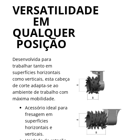
VERSATILIDADE
EM
QUALQUER
POSIÇÃO
Desenvolvida para
trabalhar tanto em
superfícies horizontais
como verticais, esta cabeça
de corte adapta-se ao
ambiente de trabalho com
máxima mobilidade.
Acessório ideal para
fresagem em
superfícies
horizontais e
verticais.