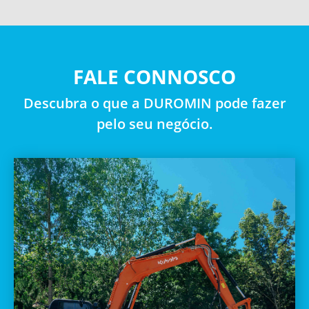
FALE CONNOSCO
Descubra o que a DUROMIN pode fazer
pelo seu negócio.