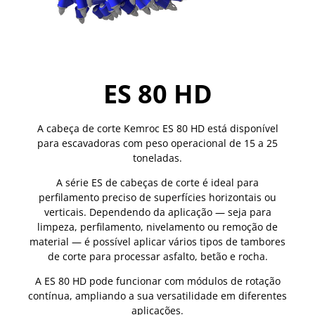
ES 80 HD
A cabeça de corte Kemroc ES 80 HD está disponível
para escavadoras com peso operacional de 15 a 25
toneladas.
A série ES de cabeças de corte é ideal para
perfilamento preciso de superfícies horizontais ou
verticais. Dependendo da aplicação — seja para
limpeza, perfilamento, nivelamento ou remoção de
material — é possível aplicar vários tipos de tambores
de corte para processar asfalto, betão e rocha.
A ES 80 HD pode funcionar com módulos de rotação
contínua, ampliando a sua versatilidade em diferentes
aplicações.