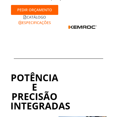
PEDIR ORÇAMENTO
CATÁLOGO
ESPECIFICAÇÕES
POTÊNCIA
E
PRECISÃO
INTEGRADAS