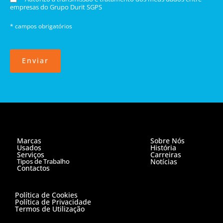
empresas do Grupo Durit SGPS
* campos obrigatórios
Enviar
Marcas
Sobre Nós
Usados
História
Serviços
Carreiras
Tipos de Trabalho
Notícias
Contactos
Política de Cookies
Política de Privacidade
Termos de Utilização