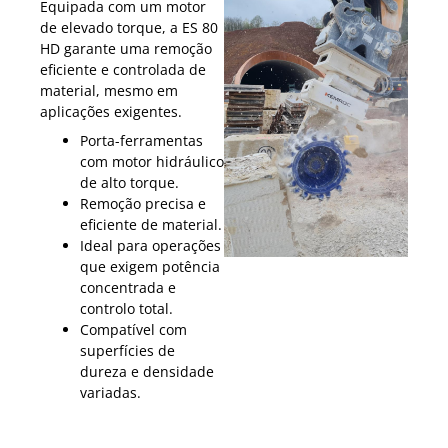
Equipada com um motor
de elevado torque, a ES 80
HD garante uma remoção
eficiente e controlada de
material, mesmo em
aplicações exigentes.
Porta-ferramentas
com motor hidráulico
de alto torque.
Remoção precisa e
eficiente de material.
Ideal para operações
que exigem potência
concentrada e
controlo total.
Compatível com
superfícies de
dureza e densidade
variadas.