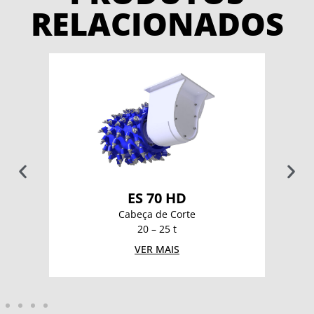
RELACIONADOS
ES 70 HD
Cabeça de Corte
20 – 25 t
VER MAIS