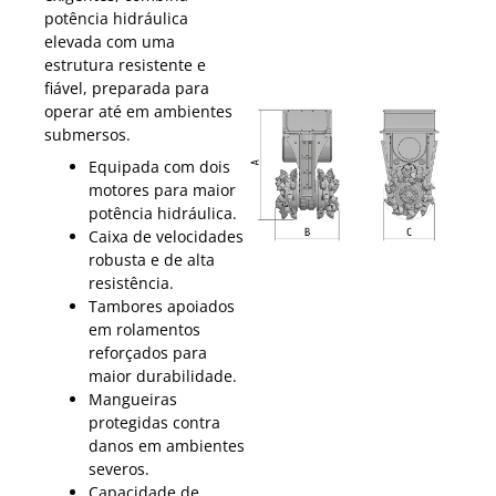
potência hidráulica
elevada com uma
estrutura resistente e
fiável, preparada para
operar até em ambientes
submersos.
Equipada com dois
motores para maior
potência hidráulica.
Caixa de velocidades
robusta e de alta
resistência.
Tambores apoiados
em rolamentos
reforçados para
maior durabilidade.
Mangueiras
protegidas contra
danos em ambientes
severos.
Capacidade de