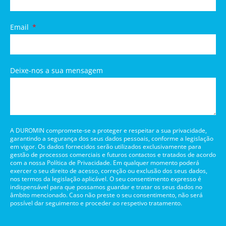
Email
Deixe-nos a sua mensagem
A DUROMIN compromete-se a proteger e respeitar a sua privacidade,
garantindo a segurança dos seus dados pessoais, conforme a legislação
em vigor. Os dados fornecidos serão utilizados exclusivamente para
gestão de processos comerciais e futuros contactos e tratados de acordo
com a nossa Política de Privacidade. Em qualquer momento poderá
exercer o seu direito de acesso, correção ou exclusão dos seus dados,
nos termos da legislação aplicável. O seu consentimento expresso é
indispensável para que possamos guardar e tratar os seus dados no
âmbito mencionado. Caso não preste o seu consentimento, não será
possível dar seguimento e proceder ao respetivo tratamento.