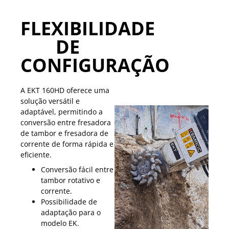
FLEXIBILIDADE
DE
CONFIGURAÇÃO
A EKT 160HD oferece uma
solução versátil e
adaptável, permitindo a
conversão entre fresadora
de tambor e fresadora de
corrente de forma rápida e
eficiente.
Conversão fácil entre
tambor rotativo e
corrente.
Possibilidade de
adaptação para o
modelo EK.