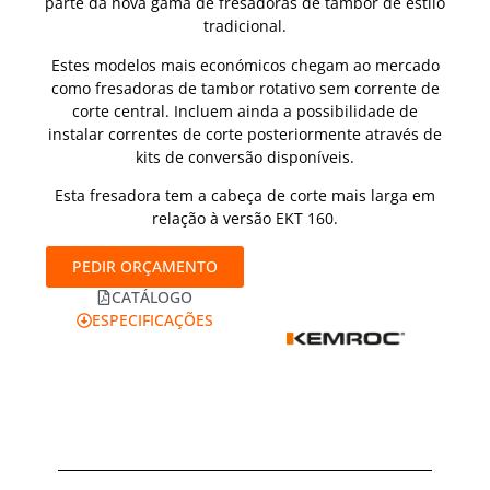
parte da nova gama de fresadoras de tambor de estilo
tradicional.
Estes modelos mais económicos chegam ao mercado
como fresadoras de tambor rotativo sem corrente de
corte central. Incluem ainda a possibilidade de
instalar correntes de corte posteriormente através de
kits de conversão disponíveis.
Esta fresadora tem a cabeça de corte mais larga em
relação à versão EKT 160.
PEDIR ORÇAMENTO
CATÁLOGO
ESPECIFICAÇÕES