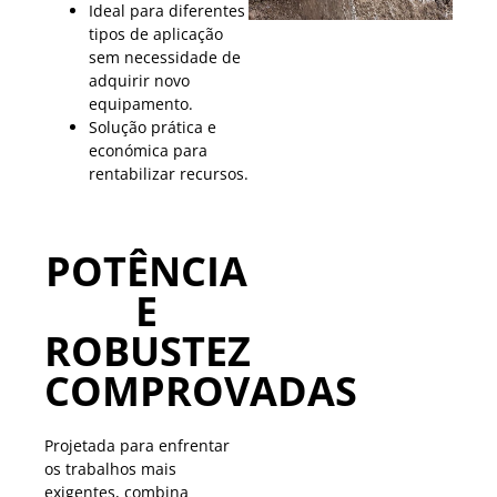
Ideal para diferentes
tipos de aplicação
sem necessidade de
adquirir novo
equipamento.
Solução prática e
económica para
rentabilizar recursos.
POTÊNCIA
E
ROBUSTEZ
COMPROVADAS
Projetada para enfrentar
os trabalhos mais
exigentes, combina