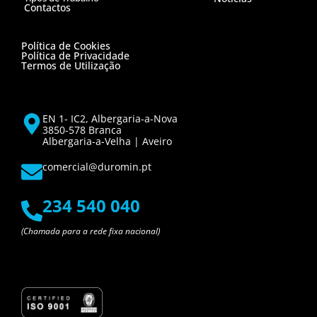
Contactos
Política de Cookies
Política de Privacidade
Termos de Utilização
EN 1- IC2, Albergaria-a-Nova
3850-578 Branca
Albergaria-a-Velha | Aveiro
comercial@duromin.pt
234 540 040
(Chamada para a rede fixa nacional)