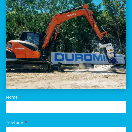
Nome
Telefone