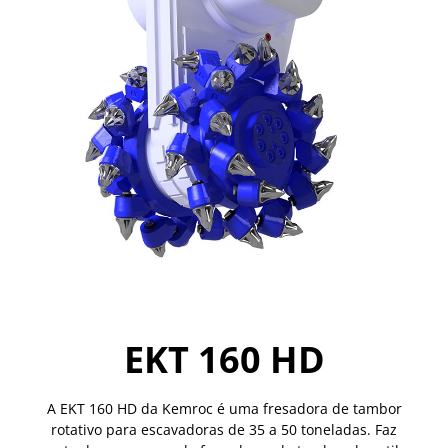
EKT 160 HD
A EKT 160 HD da Kemroc é uma fresadora de tambor
rotativo para escavadoras de 35 a 50 toneladas. Faz