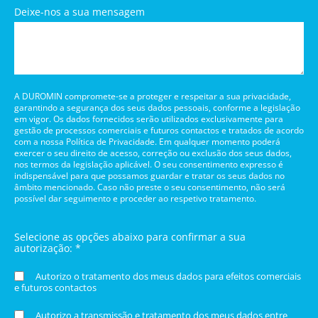
Deixe-nos a sua mensagem
A DUROMIN compromete-se a proteger e respeitar a sua privacidade,
garantindo a segurança dos seus dados pessoais, conforme a legislação
em vigor. Os dados fornecidos serão utilizados exclusivamente para
gestão de processos comerciais e futuros contactos e tratados de acordo
com a nossa Política de Privacidade. Em qualquer momento poderá
exercer o seu direito de acesso, correção ou exclusão dos seus dados,
nos termos da legislação aplicável. O seu consentimento expresso é
indispensável para que possamos guardar e tratar os seus dados no
âmbito mencionado. Caso não preste o seu consentimento, não será
possível dar seguimento e proceder ao respetivo tratamento.
Selecione as opções abaixo para confirmar a sua
autorização: *
Autorizo o tratamento dos meus dados para efeitos comerciais
e futuros contactos
Autorizo a transmissão e tratamento dos meus dados entre