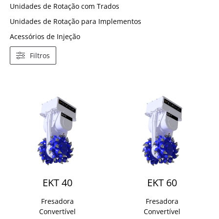
Unidades de Rotação com Trados
Unidades de Rotação para Implementos
Acessórios de Injeção
Filtros
EKT 40
EKT 60
Fresadora
Fresadora
Convertível
Convertível