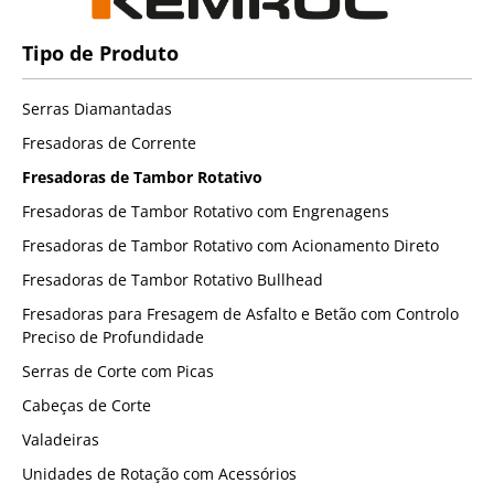
Tipo de Produto
Serras Diamantadas
Fresadoras de Corrente
Fresadoras de Tambor Rotativo
Fresadoras de Tambor Rotativo com Engrenagens
Fresadoras de Tambor Rotativo com Acionamento Direto
Fresadoras de Tambor Rotativo Bullhead
Fresadoras para Fresagem de Asfalto e Betão com Controlo
Preciso de Profundidade
Serras de Corte com Picas
Cabeças de Corte
Valadeiras
Unidades de Rotação com Acessórios