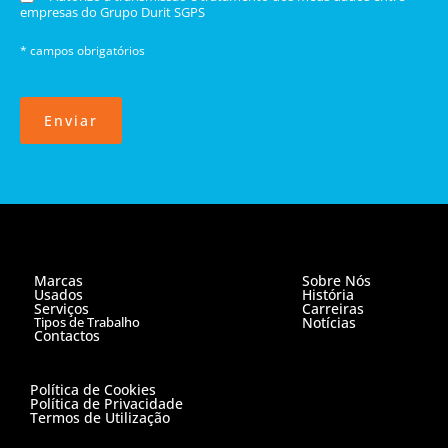
empresas do Grupo Durit SGPS
* campos obrigatórios
Enviar
Marcas
Sobre Nós
Usados
História
Serviços
Carreiras
Tipos de Trabalho
Notícias
Contactos
Política de Cookies
Política de Privacidade
Termos de Utilização