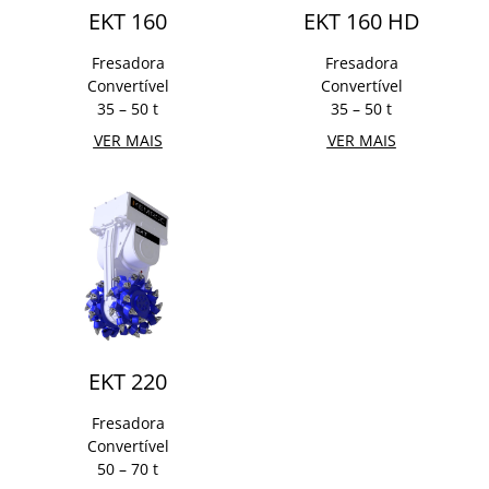
EKT 160
EKT 160 HD
Fresadora
Fresadora
Convertível
Convertível
35 – 50 t
35 – 50 t
VER MAIS
VER MAIS
EKT 220
Fresadora
Convertível
50 – 70 t