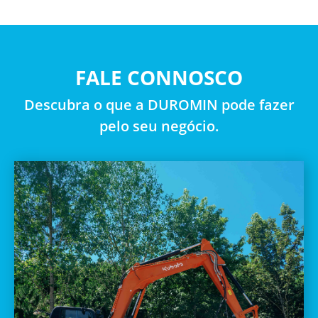
FALE CONNOSCO
Descubra o que a DUROMIN pode fazer
pelo seu negócio.