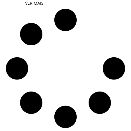
VER MAIS