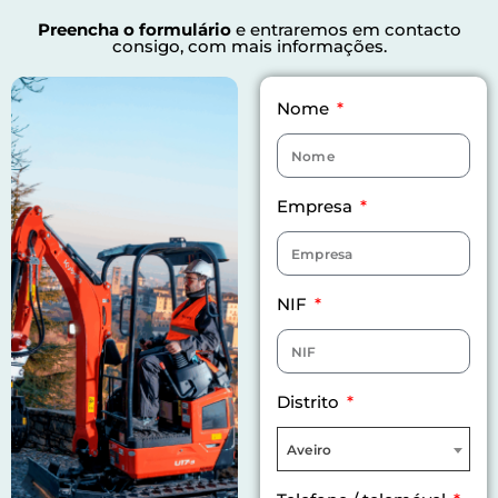
Preencha o formulário
e entraremos em contacto
consigo, com mais informações.
Nome
Empresa
NIF
Distrito
Aveiro